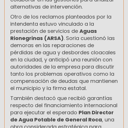
alternativas de intervención.
Otro de los reclamos planteados por la
intendenta estuvo vinculado a la
prestación de servicios de
Aguas
Rionegrinas (ARSA)
. Soria cuestionó las
demoras en las reparaciones de
pérdidas de agua y desbordes cloacales
en la ciudad, y anticipó una reunión con
autoridades de la empresa para discutir
tanto los problemas operativos como la
compensación de deudas que mantienen
el municipio y la firma estatal.
También destacó que recibió garantías
respecto del financiamiento internacional
para ejecutar el esperado
Plan Director
de Agua Potable de General Roca
, una
obra considerada estratégica para