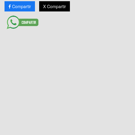
Compartir
X Compartir