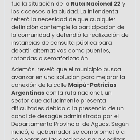
fue la situación de la
Ruta Nacional 22
y
los accesos a la ciudad. La intendenta
reiteró la necesidad de que cualquier
definición contemple la participación de
la comunidad y defendió la realización de
instancias de consulta pública para
debatir alternativas como puentes,
rotondas o semaforización.
Además, reveló que el municipio busca
avanzar en una solución para mejorar la
conexión de la calle
Maipú-Patricias
Argentinas
con la ruta nacional, un
sector que actualmente presenta
dificultades debido a la presencia de un
canal de desagüe administrado por el
Departamento Provincial de Aguas. Según
indicó, el gobernador se comprometió a
colaborar en las gestiones para analizar