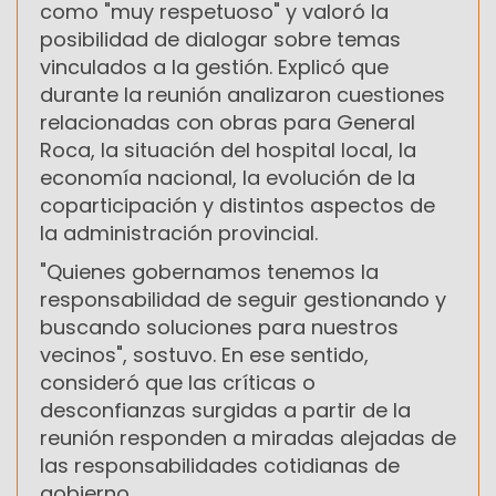
como "muy respetuoso" y valoró la
posibilidad de dialogar sobre temas
vinculados a la gestión. Explicó que
durante la reunión analizaron cuestiones
relacionadas con obras para General
Roca, la situación del hospital local, la
economía nacional, la evolución de la
coparticipación y distintos aspectos de
la administración provincial.
"Quienes gobernamos tenemos la
responsabilidad de seguir gestionando y
buscando soluciones para nuestros
vecinos", sostuvo. En ese sentido,
consideró que las críticas o
desconfianzas surgidas a partir de la
reunión responden a miradas alejadas de
las responsabilidades cotidianas de
gobierno.