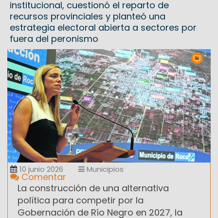
institucional, cuestionó el reparto de
recursos provinciales y planteó una
estrategia electoral abierta a sectores por
fuera del peronismo
10 junio 2026
Municipios
Comentar
La construcción de una alternativa
política para competir por la
Gobernación de Río Negro en 2027, la