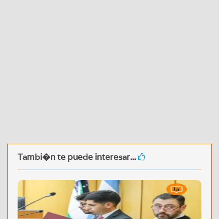
Tambi�n te puede interesar...