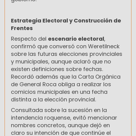
Estrategia Electoral y Construcción de
Frentes
Respecto del
escenario electoral
,
confirmó que conversó con Weretilneck
sobre las futuras elecciones provinciales
y municipales, aunque aclaró que no
existen definiciones sobre fechas.
Recordó además que la Carta Orgánica
de General Roca obliga a realizar los
comicios municipales en una fecha
distinta a la elección provincial.
Consultada sobre la sucesión en la
intendencia roquense, evitó mencionar
nombres concretos, aunque dejó en
claro su intención de que continúe el