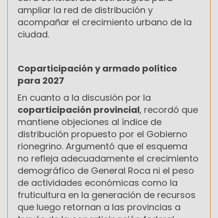
ampliar la red de distribución y
acompañar el crecimiento urbano de la
ciudad.
Coparticipación y armado político
para 2027
En cuanto a la discusión por la
coparticipación provincial
, recordó que
mantiene objeciones al índice de
distribución propuesto por el Gobierno
rionegrino. Argumentó que el esquema
no refleja adecuadamente el crecimiento
demográfico de General Roca ni el peso
de actividades económicas como la
fruticultura en la generación de recursos
que luego retornan a las provincias a