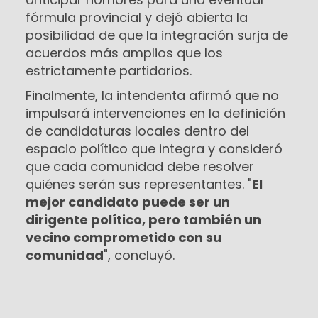
fórmula provincial y dejó abierta la
posibilidad de que la integración surja de
acuerdos más amplios que los
estrictamente partidarios.
Finalmente, la intendenta afirmó que no
impulsará intervenciones en la definición
de candidaturas locales dentro del
espacio político que integra y consideró
que cada comunidad debe resolver
quiénes serán sus representantes. "
El
mejor candidato puede ser un
dirigente político, pero también un
vecino comprometido con su
comunidad
", concluyó.