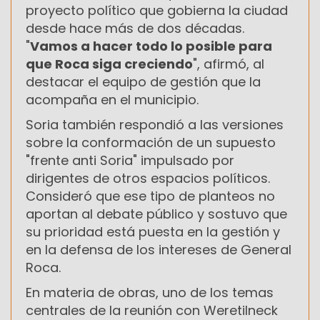
proyecto político que gobierna la ciudad
desde hace más de dos décadas.
"
Vamos a hacer todo lo posible para
que Roca siga creciendo
", afirmó, al
destacar el equipo de gestión que la
acompaña en el municipio.
Soria también respondió a las versiones
sobre la conformación de un supuesto
"frente anti Soria" impulsado por
dirigentes de otros espacios políticos.
Consideró que ese tipo de planteos no
aportan al debate público y sostuvo que
su prioridad está puesta en la gestión y
en la defensa de los intereses de General
Roca.
En materia de obras, uno de los temas
centrales de la reunión con Weretilneck