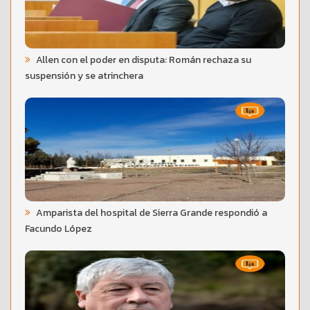
Allen con el poder en disputa: Román rechaza su
suspensión y se atrinchera
Amparista del hospital de Sierra Grande respondió a
Facundo López