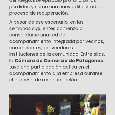
del fuego. Ese episodio profundizó las
pérdidas y sumó una nueva dificultad al
proceso de recuperación.
A pesar de ese escenario, en las
semanas siguientes comenzó a
consolidarse una red de
acompañamiento integrada por vecinos,
comerciantes, proveedores e
instituciones de la comunidad. Entre ellas,
la
Cámara de Comercio de Patagones
tuvo una participación activa en el
acompañamiento a la empresa durante
el proceso de reconstrucción.