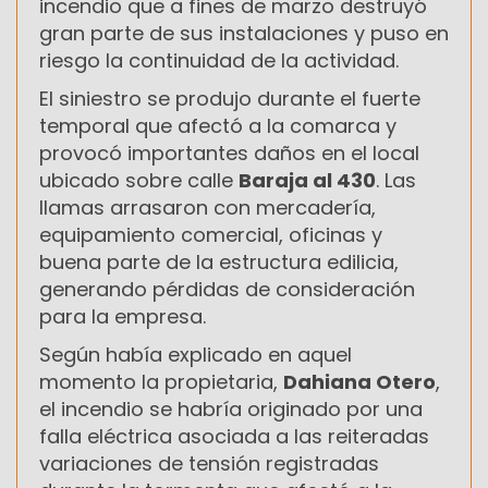
incendio que a fines de marzo destruyó
gran parte de sus instalaciones y puso en
riesgo la continuidad de la actividad.
El siniestro se produjo durante el fuerte
temporal que afectó a la comarca y
provocó importantes daños en el local
ubicado sobre calle
Baraja al 430
. Las
llamas arrasaron con mercadería,
equipamiento comercial, oficinas y
buena parte de la estructura edilicia,
generando pérdidas de consideración
para la empresa.
Según había explicado en aquel
momento la propietaria,
Dahiana Otero
,
el incendio se habría originado por una
falla eléctrica asociada a las reiteradas
variaciones de tensión registradas