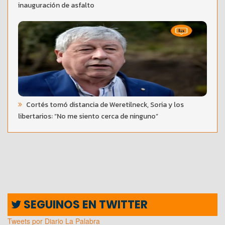
inauguración de asfalto
Cortés tomó distancia de Weretilneck, Soria y los
libertarios: “No me siento cerca de ninguno”
SEGUINOS EN TWITTER
Tweets por Diario La Palabra