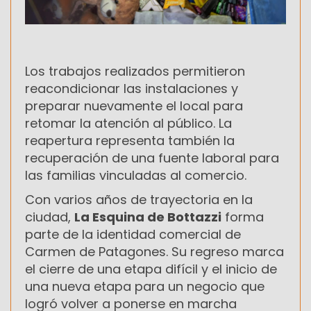
Los trabajos realizados permitieron
reacondicionar las instalaciones y
preparar nuevamente el local para
retomar la atención al público. La
reapertura representa también la
recuperación de una fuente laboral para
las familias vinculadas al comercio.
Con varios años de trayectoria en la
ciudad,
La Esquina de Bottazzi
forma
parte de la identidad comercial de
Carmen de Patagones. Su regreso marca
el cierre de una etapa difícil y el inicio de
una nueva etapa para un negocio que
logró volver a ponerse en marcha