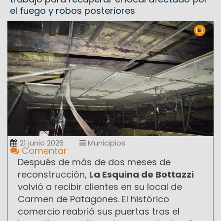
el fuego y robos posteriores
21 junio 2026
Municipios
Comentar
Después de más de dos meses de
reconstrucción,
La Esquina de Bottazzi
volvió a recibir clientes en su local de
Carmen de Patagones. El histórico
comercio reabrió sus puertas tras el