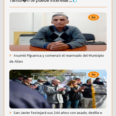
Tambi�n te puede interesar...
Asumió Figueroa y comenzó el rearmado del Municipio
de Allen
San Javier festejará sus 244 años con asado, desfile e