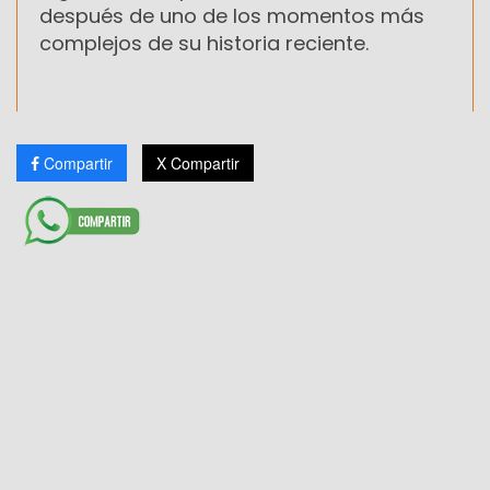
después de uno de los momentos más
complejos de su historia reciente.
Compartir
X Compartir