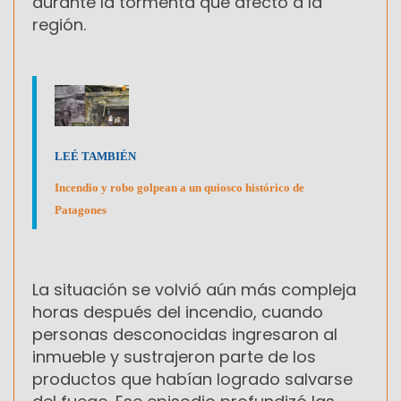
durante la tormenta que afectó a la
región.
LEÉ TAMBIÉN
Incendio y robo golpean a un quiosco histórico de
Patagones
La situación se volvió aún más compleja
horas después del incendio, cuando
personas desconocidas ingresaron al
inmueble y sustrajeron parte de los
productos que habían logrado salvarse