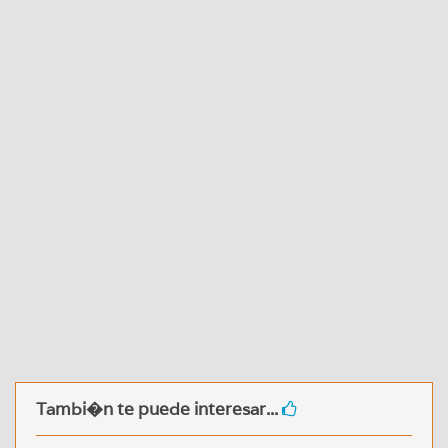
Tambi�n te puede interesar...