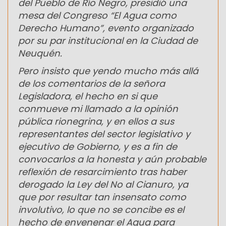
del Pueblo de Río Negro, presidió una
mesa del Congreso “El Agua como
Derecho Humano”, evento organizado
por su par institucional en la Ciudad de
Neuquén.
Pero insisto que yendo mucho más allá
de los comentarios de la señora
Legisladora, el hecho en si que
conmueve mi llamado a la opinión
pública rionegrina, y en ellos a sus
representantes del sector legislativo y
ejecutivo de Gobierno, y es a fin de
convocarlos a la honesta y aún probable
reflexión de resarcimiento tras haber
derogado la Ley del No al Cianuro, ya
que por resultar tan insensato como
involutivo, lo que no se concibe es el
hecho de envenenar el Agua para