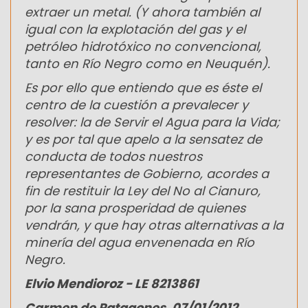
extraer un metal. (Y ahora también al
igual con la explotación del gas y el
petróleo hidrotóxico no convencional,
tanto en Río Negro como en Neuquén).
Es por ello que entiendo que es éste el
centro de la cuestión a prevalecer y
resolver: la de Servir el Agua para la Vida;
y es por tal que apelo a la sensatez de
conducta de todos nuestros
representantes de Gobierno, acordes a
fin de restituir la Ley del No al Cianuro,
por la sana prosperidad de quienes
vendrán, y que hay otras alternativas a la
minería del agua envenenada en Río
Negro.
Elvio Mendioroz - LE 8213861
Carmen de Patagones, 07/01/2012