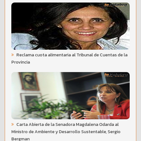
Reclama cuota alimentaria al Tribunal de Cuentas de la
Provincia
Carta Abierta de la Senadora Magdalena Odarda al
Ministro de Ambiente y Desarrollo Sustentable, Sergio
Bergman