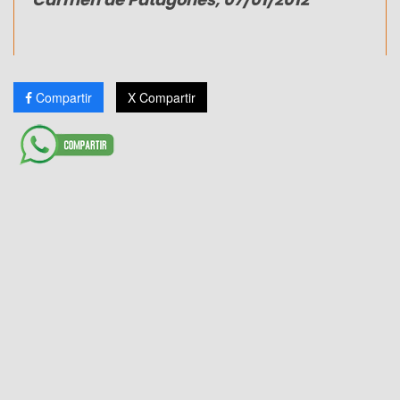
Compartir
X Compartir