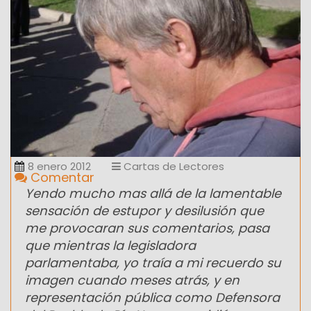
8 enero 2012
Cartas de Lectores
Comentar
Yendo mucho mas allá de la lamentable
sensación de estupor y desilusión que
me provocaran sus comentarios, pasa
que mientras la legisladora
parlamentaba, yo traía a mi recuerdo su
imagen cuando meses atrás, y en
representación pública como Defensora