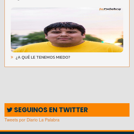
¿A QUÉ LE TENEMOS MIEDO?
SEGUINOS EN TWITTER
Tweets por Diario La Palabra