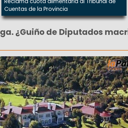
Reclama cuota alimentaria al Tribunal de
Cuentas de la Provincia
ga. ¿Guiño de Diputados macr