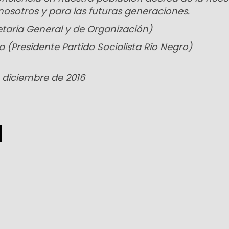
nosotros y para las futuras generaciones.
etaria General y de Organización)
(Presidente Partido Socialista Río Negro)
e diciembre de 2016