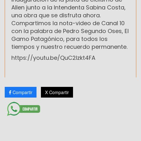
Allen junto a la Intendenta Sabina Costa,
una obra que se disfruta ahora.
Compartimos la nota-video de Canal 10
con la palabra de Pedro Segundo Oses, El
Gamo Patagónico, para todos los
tiempos y nuestro recuerdo permanente.
https://youtu.be/QuC2lzkt4FA
Compartir
X Compartir