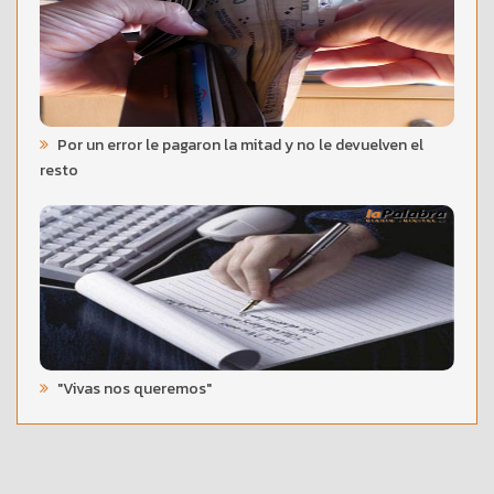
Por un error le pagaron la mitad y no le devuelven el
resto
"Vivas nos queremos"