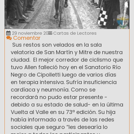
29 noviembre 2016
Cartas de Lectores
Comentar
Sus restos son velados en la sala
velatoria de San Martín y Mitre de nuestra
ciudad. El mejor corredor de ciclismo que
tuvo Allen falleció hoy en el Sanatorio Río
Negro de Cipolletti luego de varios días
en terapia intensiva. Sufría insuficiencia
cardíaca y neumonía. Como se
recordará no pudo estar presente -
debido a su estado de salud- en la última
Vuelta al Valle en su 73ª edición. Su hija
había informado a través de las redes
sociales que seguro “les desearía lo