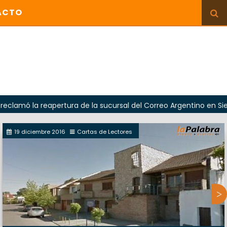
ACTO
eapertura de la sucursal del Correo Argentino en Sierra Grande
19 diciembre 2016
Cartas de Lectores