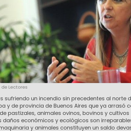
 de Lectores
 sufriendo un incendio sin precedentes al norte d
pa y de provincia de Buenos Aires que ya arrasó 
de pastizales, animales ovinos, bovinos y cultivos
 daños económicos y ecológicos son irreparable
, maquinaria y animales constituyen un saldo deva