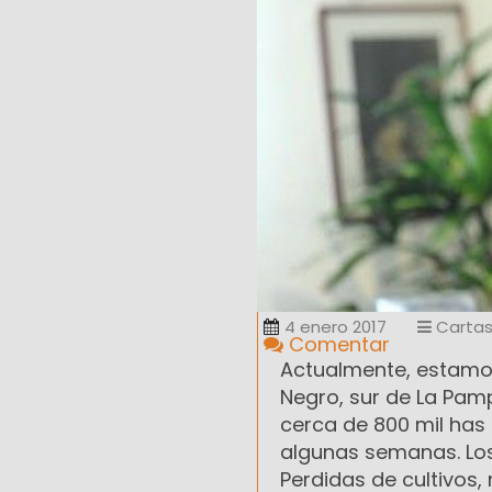
4 enero 2017
Cartas
Comentar
Actualmente, estamos
Negro, sur de La Pam
cerca de 800 mil has 
algunas semanas. Los
Perdidas de cultivos