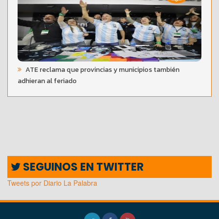
ATE reclama que provincias y municipios también
adhieran al feriado
SEGUINOS EN TWITTER
Tweets por Diario La Palabra