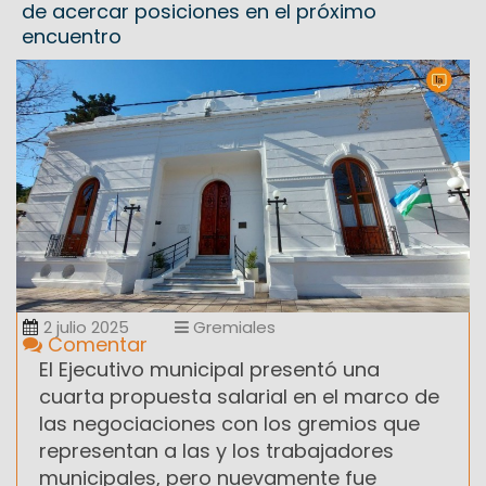
de acercar posiciones en el próximo
encuentro
2 julio 2025
Gremiales
Comentar
El Ejecutivo municipal presentó una
cuarta propuesta salarial en el marco de
las negociaciones con los gremios que
representan a las y los trabajadores
municipales, pero nuevamente fue