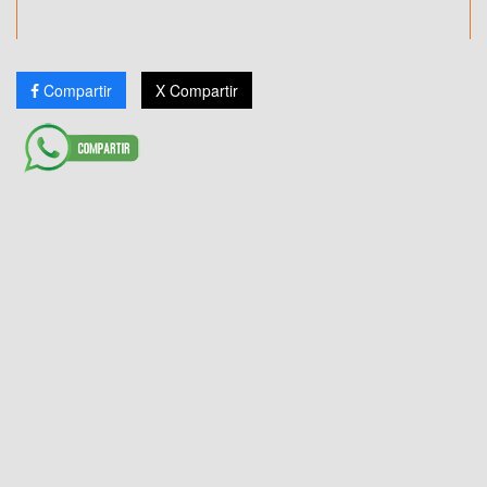
Compartir
X Compartir