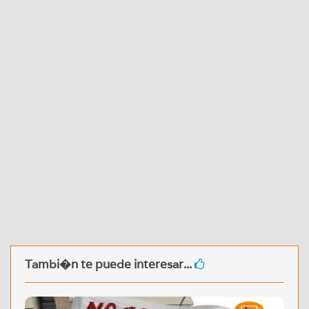
Tambi�n te puede interesar...