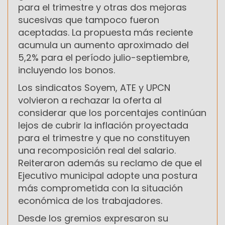
para el trimestre y otras dos mejoras
sucesivas que tampoco fueron
aceptadas. La propuesta más reciente
acumula un aumento aproximado del
5,2% para el período julio-septiembre,
incluyendo los bonos.
Los sindicatos Soyem, ATE y UPCN
volvieron a rechazar la oferta al
considerar que los porcentajes continúan
lejos de cubrir la inflación proyectada
para el trimestre y que no constituyen
una recomposición real del salario.
Reiteraron además su reclamo de que el
Ejecutivo municipal adopte una postura
más comprometida con la situación
económica de los trabajadores.
Desde los gremios expresaron su