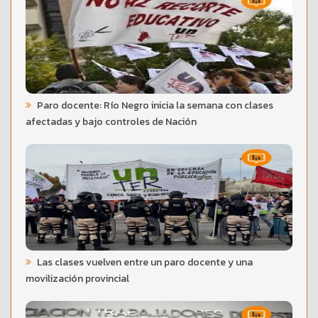
Paro docente: Río Negro inicia la semana con clases
afectadas y bajo controles de Nación
Las clases vuelven entre un paro docente y una
movilización provincial