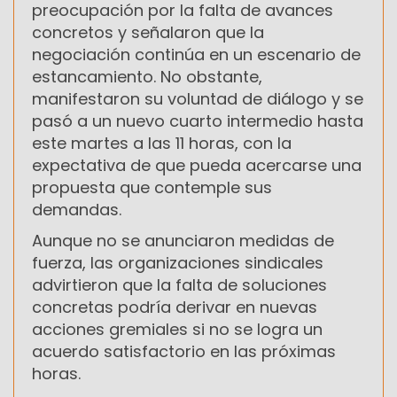
preocupación por la falta de avances
concretos y señalaron que la
negociación continúa en un escenario de
estancamiento. No obstante,
manifestaron su voluntad de diálogo y se
pasó a un nuevo cuarto intermedio hasta
este martes a las 11 horas, con la
expectativa de que pueda acercarse una
propuesta que contemple sus
demandas.
Aunque no se anunciaron medidas de
fuerza, las organizaciones sindicales
advirtieron que la falta de soluciones
concretas podría derivar en nuevas
acciones gremiales si no se logra un
acuerdo satisfactorio en las próximas
horas.