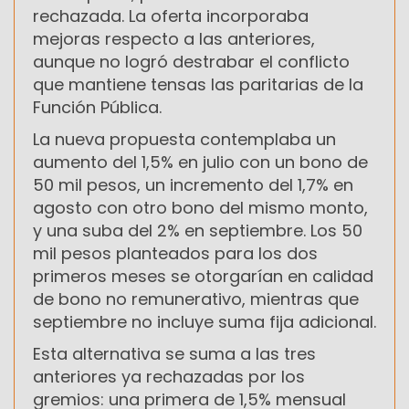
rechazada. La oferta incorporaba
mejoras respecto a las anteriores,
aunque no logró destrabar el conflicto
que mantiene tensas las paritarias de la
Función Pública.
La nueva propuesta contemplaba un
aumento del 1,5% en julio con un bono de
50 mil pesos, un incremento del 1,7% en
agosto con otro bono del mismo monto,
y una suba del 2% en septiembre. Los 50
mil pesos planteados para los dos
primeros meses se otorgarían en calidad
de bono no remunerativo, mientras que
septiembre no incluye suma fija adicional.
Esta alternativa se suma a las tres
anteriores ya rechazadas por los
gremios: una primera de 1,5% mensual