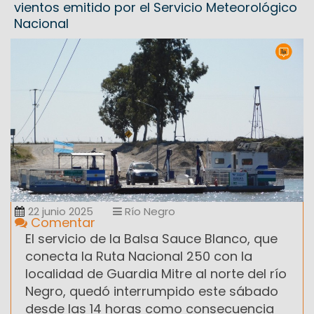
vientos emitido por el Servicio Meteorológico
Nacional
22 junio 2025
Río Negro
Comentar
El servicio de la Balsa Sauce Blanco, que
conecta la Ruta Nacional 250 con la
localidad de Guardia Mitre al norte del río
Negro, quedó interrumpido este sábado
desde las 14 horas como consecuencia