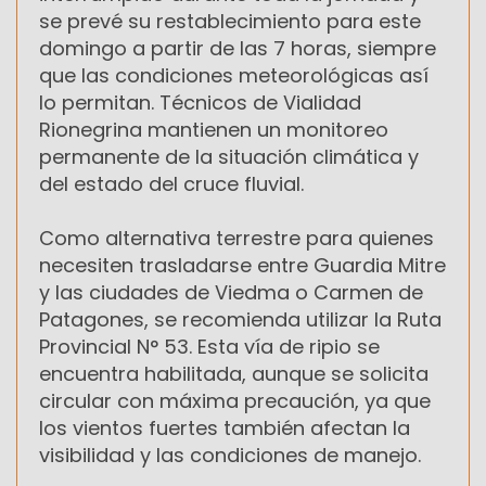
se prevé su restablecimiento para este
domingo a partir de las 7 horas, siempre
que las condiciones meteorológicas así
lo permitan. Técnicos de Vialidad
Rionegrina mantienen un monitoreo
permanente de la situación climática y
del estado del cruce fluvial.
Como alternativa terrestre para quienes
necesiten trasladarse entre Guardia Mitre
y las ciudades de Viedma o Carmen de
Patagones, se recomienda utilizar la Ruta
Provincial N° 53. Esta vía de ripio se
encuentra habilitada, aunque se solicita
circular con máxima precaución, ya que
los vientos fuertes también afectan la
visibilidad y las condiciones de manejo.