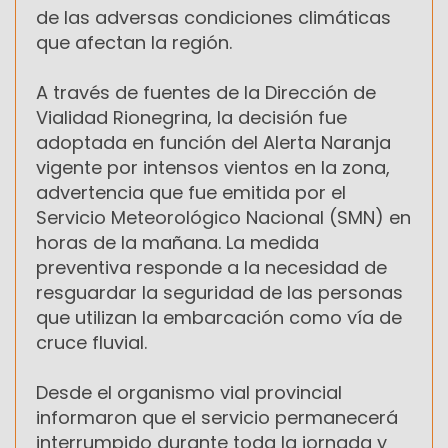
de las adversas condiciones climáticas
que afectan la región.
A través de fuentes de la Dirección de
Vialidad Rionegrina, la decisión fue
adoptada en función del Alerta Naranja
vigente por intensos vientos en la zona,
advertencia que fue emitida por el
Servicio Meteorológico Nacional (SMN) en
horas de la mañana. La medida
preventiva responde a la necesidad de
resguardar la seguridad de las personas
que utilizan la embarcación como vía de
cruce fluvial.
Desde el organismo vial provincial
informaron que el servicio permanecerá
interrumpido durante toda la jornada y