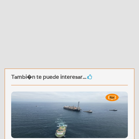
Tambi�n te puede interesar...