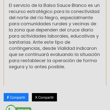
El servicio de la Balsa Sauce Blanco es un
recurso estratégico para la conectividad
del norte del río Negro, especialmente
para comunidades rurales y vecinas de
la zona que dependen del cruce diario
para actividades laborales, educativas y
sanitarias. Ante este tipo de
contingencias, desde Vialidad indicaron
que se continuará evaluando la situación
para restablecer la operación de forma
segura y lo antes posible.
Compartir
X Compartir