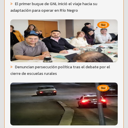
El primer buque de GNL inició el viaje hacia su
adaptación para operar en Río Negro
Denuncian persecución política tras el debate por el
cierre de escuelas rurales