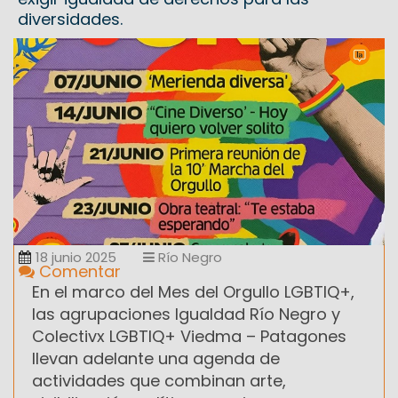
diversidades.
18 junio 2025
Río Negro
Comentar
En el marco del Mes del Orgullo LGBTIQ+,
las agrupaciones Igualdad Río Negro y
Colectivx LGBTIQ+ Viedma – Patagones
llevan adelante una agenda de
actividades que combinan arte,