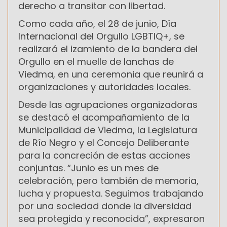
derecho a transitar con libertad.
Como cada año, el 28 de junio, Día
Internacional del Orgullo LGBTIQ+, se
realizará el izamiento de la bandera del
Orgullo en el muelle de lanchas de
Viedma, en una ceremonia que reunirá a
organizaciones y autoridades locales.
Desde las agrupaciones organizadoras
se destacó el acompañamiento de la
Municipalidad de Viedma, la Legislatura
de Río Negro y el Concejo Deliberante
para la concreción de estas acciones
conjuntas. “Junio es un mes de
celebración, pero también de memoria,
lucha y propuesta. Seguimos trabajando
por una sociedad donde la diversidad
sea protegida y reconocida”, expresaron