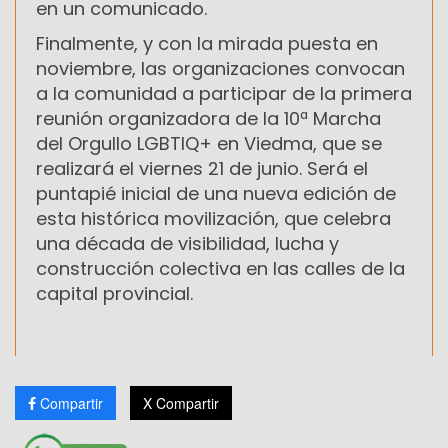
en un comunicado.
Finalmente, y con la mirada puesta en
noviembre, las organizaciones convocan
a la comunidad a participar de la primera
reunión organizadora de la 10ª Marcha
del Orgullo LGBTIQ+ en Viedma, que se
realizará el viernes 21 de junio. Será el
puntapié inicial de una nueva edición de
esta histórica movilización, que celebra
una década de visibilidad, lucha y
construcción colectiva en las calles de la
capital provincial.
Compartir
X Compartir