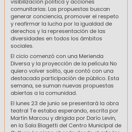
visibilización política y acciones
comunitarias. Las propuestas buscan
generar conciencia, promover el respeto
y reafirmar la lucha por la igualdad de
derechos y la representación de las
diversidades en todos los ámbitos
sociales.
El ciclo comenzó con una Merienda
Diversa y la proyección de la película No
quiero volver solito, que contó con una
destacada participación de público. Esta
semana, se suman nuevas propuestas
abiertas a la comunidad.
El lunes 23 de junio se presentará la obra
teatral Te estaba esperando, escrita por
Martín Marcou y dirigida por Darío Levin,
en la Sala Biagetti del Centro Municipal de