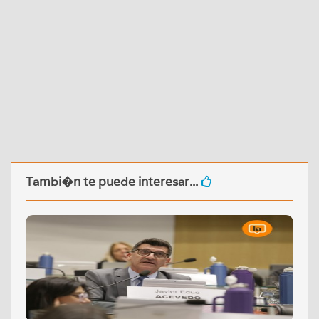
Tambi�n te puede interesar...