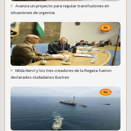
Avanza un proyecto para regular transfusiones en
situaciones de urgencia
Nilda Nervi y los tres creadores de la Regata fueron
declarados ciudadanos ilustres