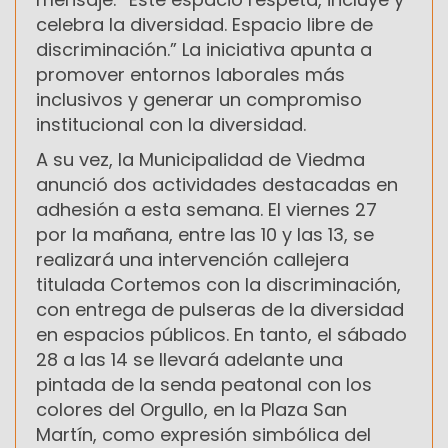
celebra la diversidad. Espacio libre de
discriminación.” La iniciativa apunta a
promover entornos laborales más
inclusivos y generar un compromiso
institucional con la diversidad.
A su vez, la Municipalidad de Viedma
anunció dos actividades destacadas en
adhesión a esta semana. El viernes 27
por la mañana, entre las 10 y las 13, se
realizará una intervención callejera
titulada Cortemos con la discriminación,
con entrega de pulseras de la diversidad
en espacios públicos. En tanto, el sábado
28 a las 14 se llevará adelante una
pintada de la senda peatonal con los
colores del Orgullo, en la Plaza San
Martín, como expresión simbólica del