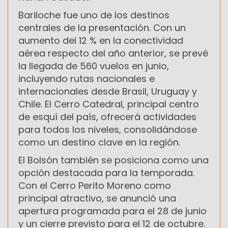
Bariloche fue uno de los destinos
centrales de la presentación. Con un
aumento del 12 % en la conectividad
aérea respecto del año anterior, se prevé
la llegada de 560 vuelos en junio,
incluyendo rutas nacionales e
internacionales desde Brasil, Uruguay y
Chile. El Cerro Catedral, principal centro
de esquí del país, ofrecerá actividades
para todos los niveles, consolidándose
como un destino clave en la región.
El Bolsón también se posiciona como una
opción destacada para la temporada.
Con el Cerro Perito Moreno como
principal atractivo, se anunció una
apertura programada para el 28 de junio
y un cierre previsto para el 12 de octubre.