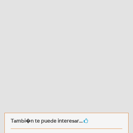
Tambi�n te puede interesar...