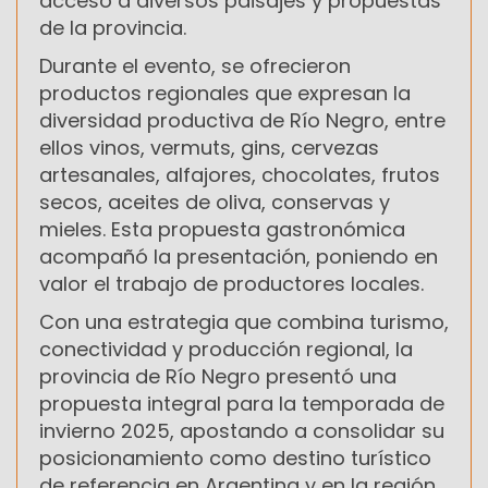
acceso a diversos paisajes y propuestas
de la provincia.
Durante el evento, se ofrecieron
productos regionales que expresan la
diversidad productiva de Río Negro, entre
ellos vinos, vermuts, gins, cervezas
artesanales, alfajores, chocolates, frutos
secos, aceites de oliva, conservas y
mieles. Esta propuesta gastronómica
acompañó la presentación, poniendo en
valor el trabajo de productores locales.
Con una estrategia que combina turismo,
conectividad y producción regional, la
provincia de Río Negro presentó una
propuesta integral para la temporada de
invierno 2025, apostando a consolidar su
posicionamiento como destino turístico
de referencia en Argentina y en la región.