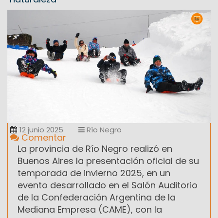
12 junio 2025
Río Negro
Comentar
La provincia de Río Negro realizó en
Buenos Aires la presentación oficial de su
temporada de invierno 2025, en un
evento desarrollado en el Salón Auditorio
de la Confederación Argentina de la
Mediana Empresa (CAME), con la