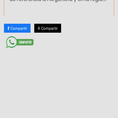
Compartir
X Compartir