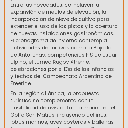
Entre las novedades, se incluyen la
expansión de medios de elevación, la
incorporación de nieve de cultivo para
extender el uso de las pistas y la apertura
de nuevas instalaciones gastronómicas.
El cronograma de invierno contempla
actividades deportivas como la Bajada
de Antorchas, competencias FIS de esquí
alpino, el torneo Rugby Xtreme,
celebraciones por el Día de las Infancias
y fechas del Campeonato Argentino de
Freeride.
En la región atlántica, la propuesta
turística se complementa con la
posibilidad de avistar fauna marina en el
Golfo San Matías, incluyendo delfines,
lobos marinos, aves costeras y ballenas