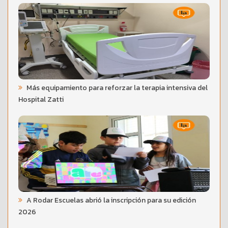
Más equipamiento para reforzar la terapia intensiva del
Hospital Zatti
A Rodar Escuelas abrió la inscripción para su edición
2026