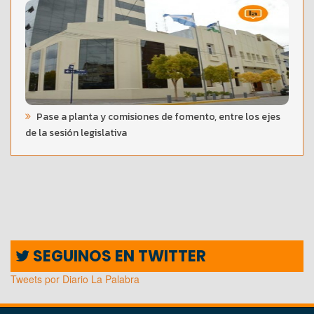
Pase a planta y comisiones de fomento, entre los ejes
de la sesión legislativa
SEGUINOS EN TWITTER
Tweets por Diario La Palabra