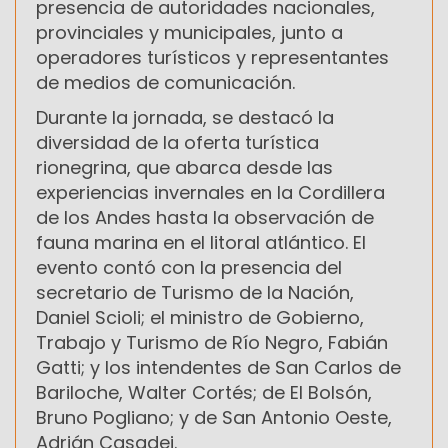
presencia de autoridades nacionales,
provinciales y municipales, junto a
operadores turísticos y representantes
de medios de comunicación.
Durante la jornada, se destacó la
diversidad de la oferta turística
rionegrina, que abarca desde las
experiencias invernales en la Cordillera
de los Andes hasta la observación de
fauna marina en el litoral atlántico. El
evento contó con la presencia del
secretario de Turismo de la Nación,
Daniel Scioli; el ministro de Gobierno,
Trabajo y Turismo de Río Negro, Fabián
Gatti; y los intendentes de San Carlos de
Bariloche, Walter Cortés; de El Bolsón,
Bruno Pogliano; y de San Antonio Oeste,
Adrián Casadei.