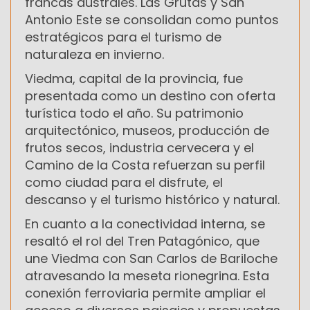
francas australes. Las Grutas y San
Antonio Este se consolidan como puntos
estratégicos para el turismo de
naturaleza en invierno.
Viedma, capital de la provincia, fue
presentada como un destino con oferta
turística todo el año. Su patrimonio
arquitectónico, museos, producción de
frutos secos, industria cervecera y el
Camino de la Costa refuerzan su perfil
como ciudad para el disfrute, el
descanso y el turismo histórico y natural.
En cuanto a la conectividad interna, se
resaltó el rol del Tren Patagónico, que
une Viedma con San Carlos de Bariloche
atravesando la meseta rionegrina. Esta
conexión ferroviaria permite ampliar el