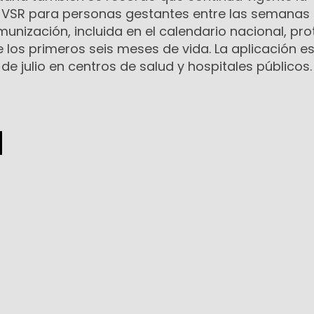
 VSR para personas gestantes entre las semanas 
unización, incluida en el calendario nacional, pro
 los primeros seis meses de vida. La aplicación e
 de julio en centros de salud y hospitales públicos.