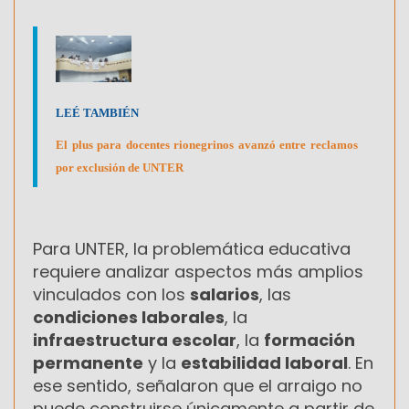
LEÉ TAMBIÉN
El plus para docentes rionegrinos avanzó entre reclamos
por exclusión de UNTER
Para UNTER, la problemática educativa
requiere analizar aspectos más amplios
vinculados con los
salarios
, las
condiciones laborales
, la
infraestructura escolar
, la
formación
permanente
y la
estabilidad laboral
. En
ese sentido, señalaron que el arraigo no
puede construirse únicamente a partir de