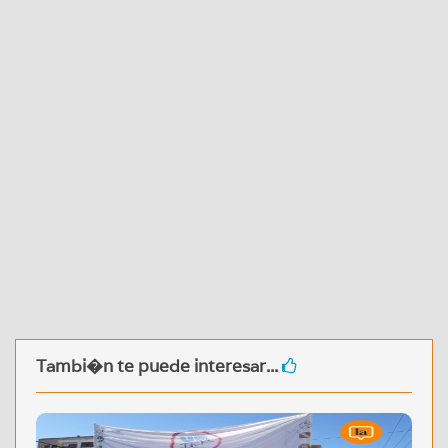
Tambi�n te puede interesar...