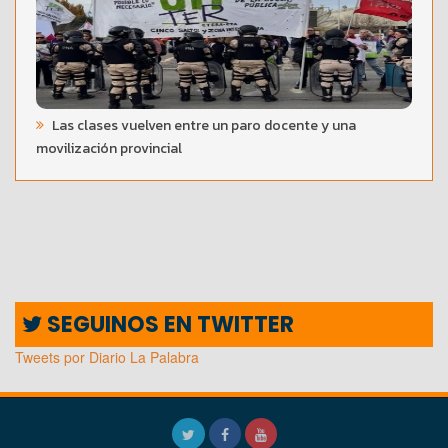
Las clases vuelven entre un paro docente y una
movilización provincial
SEGUINOS EN TWITTER
Tweets por Diario La Palabra