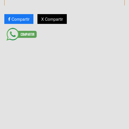
Compartir
X Compartir