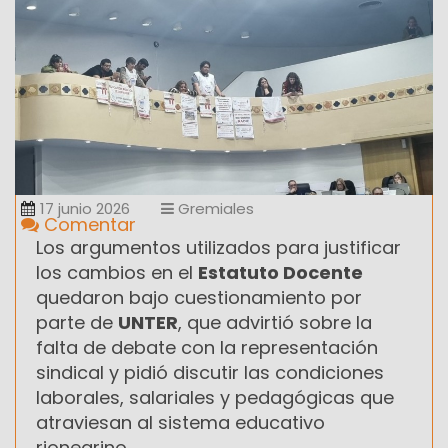
17 junio 2026
Gremiales
Comentar
Los argumentos utilizados para justificar
los cambios en el
Estatuto Docente
quedaron bajo cuestionamiento por
parte de
UNTER
, que advirtió sobre la
falta de debate con la representación
sindical y pidió discutir las condiciones
laborales, salariales y pedagógicas que
atraviesan al sistema educativo
rionegrino.