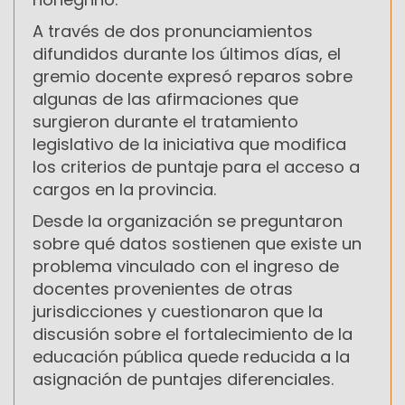
A través de dos pronunciamientos
difundidos durante los últimos días, el
gremio docente expresó reparos sobre
algunas de las afirmaciones que
surgieron durante el tratamiento
legislativo de la iniciativa que modifica
los criterios de puntaje para el acceso a
cargos en la provincia.
Desde la organización se preguntaron
sobre qué datos sostienen que existe un
problema vinculado con el ingreso de
docentes provenientes de otras
jurisdicciones y cuestionaron que la
discusión sobre el fortalecimiento de la
educación pública quede reducida a la
asignación de puntajes diferenciales.