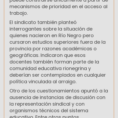
mecanismos de prioridad en el acceso al
trabajo.
El sindicato también planteó
interrogantes sobre la situación de
quienes nacieron en Río Negro pero
cursaron estudios superiores fuera de la
provincia por razones académicas o
geográficas. Indicaron que esos
docentes también forman parte de la
comunidad educativa rionegrina y
deberían ser contemplados en cualquier
política vinculada al arraigo.
Otro de los cuestionamientos apuntó a la
ausencia de instancias de discusión con
la representación sindical y con
organismos técnicos del sistema
educativo. Entre otros puntos,