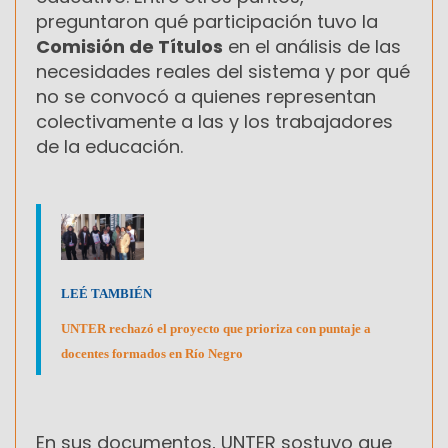
preguntaron qué participación tuvo la
Comisión de Títulos
en el análisis de las
necesidades reales del sistema y por qué
no se convocó a quienes representan
colectivamente a las y los trabajadores
de la educación.
LEÉ TAMBIÉN
UNTER rechazó el proyecto que prioriza con puntaje a
docentes formados en Río Negro
En sus documentos, UNTER sostuvo que