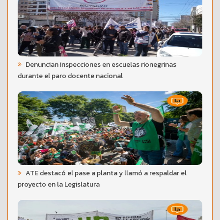
Denuncian inspecciones en escuelas rionegrinas
durante el paro docente nacional
ATE destacó el pase a planta y llamó a respaldar el
proyecto en la Legislatura