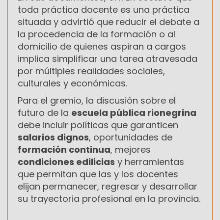
toda práctica docente es una práctica
situada y advirtió que reducir el debate a
la procedencia de la formación o al
domicilio de quienes aspiran a cargos
implica simplificar una tarea atravesada
por múltiples realidades sociales,
culturales y económicas.
Para el gremio, la discusión sobre el
futuro de la
escuela pública rionegrina
debe incluir políticas que garanticen
salarios dignos
, oportunidades de
formación continua
, mejores
condiciones edilicias
y herramientas
que permitan que las y los docentes
elijan permanecer, regresar y desarrollar
su trayectoria profesional en la provincia.