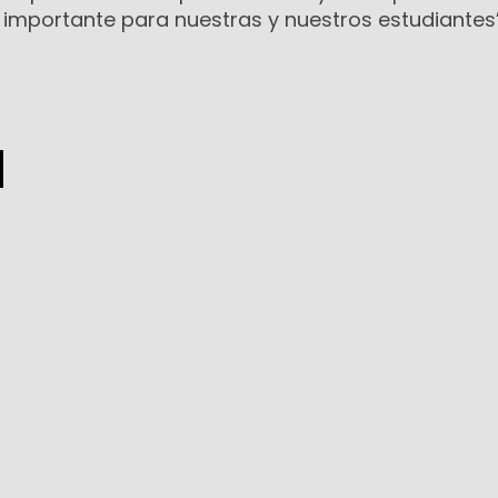
importante para nuestras y nuestros estudiantes”