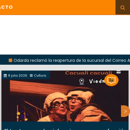
ACTO
rda reclamó la reapertura de la sucursal del Correo Argentino 
8 julio 2026
Cultura