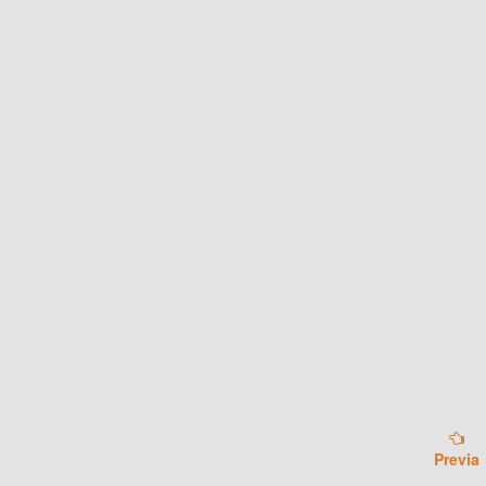
Previa