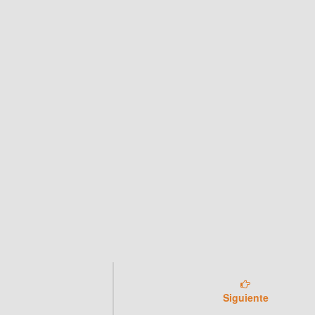
Siguiente