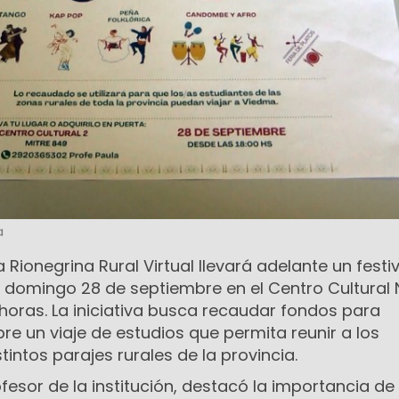
a
 Rionegrina Rural Virtual llevará adelante un festiv
te domingo 28 de septiembre en el Centro Cultural 
horas. La iniciativa busca recaudar fondos para
e un viaje de estudios que permita reunir a los
tintos parajes rurales de la provincia.
fesor de la institución, destacó la importancia de 