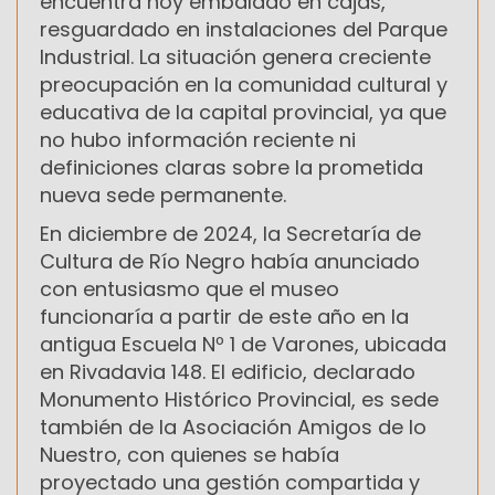
encuentra hoy embalado en cajas,
resguardado en instalaciones del Parque
Industrial. La situación genera creciente
preocupación en la comunidad cultural y
educativa de la capital provincial, ya que
no hubo información reciente ni
definiciones claras sobre la prometida
nueva sede permanente.
En diciembre de 2024, la Secretaría de
Cultura de Río Negro había anunciado
con entusiasmo que el museo
funcionaría a partir de este año en la
antigua Escuela Nº 1 de Varones, ubicada
en Rivadavia 148. El edificio, declarado
Monumento Histórico Provincial, es sede
también de la Asociación Amigos de lo
Nuestro, con quienes se había
proyectado una gestión compartida y