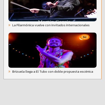
La Filarmónica vuelve con invitados internacionales
Brizuela llega a El Tubo con doble propuesta escénica