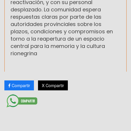
reactivación, y con su personal
desplazado. La comunidad espera
respuestas claras por parte de las
autoridades provinciales sobre los
plazos, condiciones y compromisos en
torno a la reapertura de un espacio
central para la memoria y la cultura
rionegrina
Compartir
X Compartir