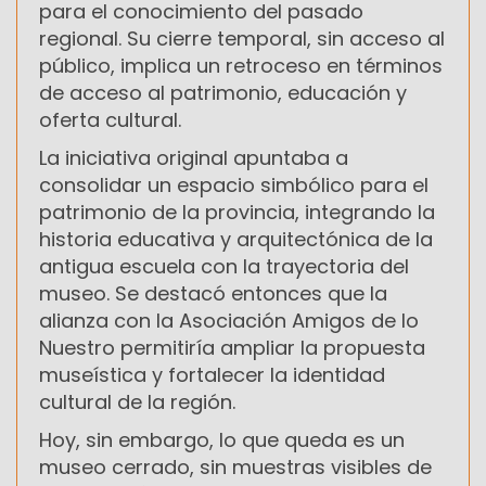
para el conocimiento del pasado
regional. Su cierre temporal, sin acceso al
público, implica un retroceso en términos
de acceso al patrimonio, educación y
oferta cultural.
La iniciativa original apuntaba a
consolidar un espacio simbólico para el
patrimonio de la provincia, integrando la
historia educativa y arquitectónica de la
antigua escuela con la trayectoria del
museo. Se destacó entonces que la
alianza con la Asociación Amigos de lo
Nuestro permitiría ampliar la propuesta
museística y fortalecer la identidad
cultural de la región.
Hoy, sin embargo, lo que queda es un
museo cerrado, sin muestras visibles de