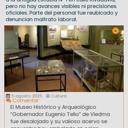
pero no hay avances visibles ni precisiones
oficiales. Parte del personal fue reubicado y
denuncian maltrato laboral.
5 agosto 2025
Cultura
Comentar
El Museo Histórico y Arqueológico
“Gobernador Eugenio Tello” de Viedma
fue desalojado y su valioso acervo se