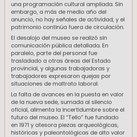
una programación cultural ampliada. Sin
embargo, a más de medio año del
anuncio, no hay señales de actividad, y el
patrimonio continúa fuera de circulación.
El desalojo del museo se realizó sin
comunicación pública detallada. En
paralelo, parte del personal fue
trasladado a otras áreas del Estado
provincial, y algunas trabajadoras y
trabajadores expresaron quejas por
situaciones de maltrato laboral.
La falta de avances en la puesta en valor
de la nueva sede, sumada al silencio
oficial, alimenta la incertidumbre sobre el
futuro del museo. El “Tello” fue fundado
en 1971 y atesora piezas arqueológicas,
históricas y paleontológicas de alto valor