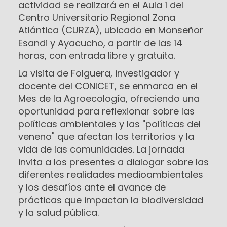
actividad se realizará en el Aula 1 del
Centro Universitario Regional Zona
Atlántica (CURZA), ubicado en Monseñor
Esandi y Ayacucho, a partir de las 14
horas, con entrada libre y gratuita.
La visita de Folguera, investigador y
docente del CONICET, se enmarca en el
Mes de la Agroecología, ofreciendo una
oportunidad para reflexionar sobre las
políticas ambientales y las "políticas del
veneno" que afectan los territorios y la
vida de las comunidades. La jornada
invita a los presentes a dialogar sobre las
diferentes realidades medioambientales
y los desafíos ante el avance de
prácticas que impactan la biodiversidad
y la salud pública.