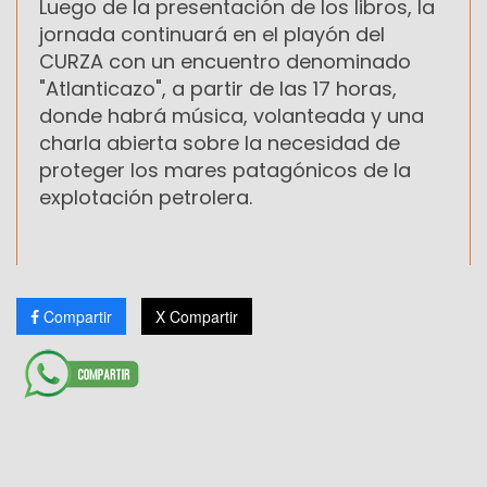
Luego de la presentación de los libros, la
jornada continuará en el playón del
CURZA con un encuentro denominado
"Atlanticazo", a partir de las 17 horas,
donde habrá música, volanteada y una
charla abierta sobre la necesidad de
proteger los mares patagónicos de la
explotación petrolera.
Compartir
X Compartir