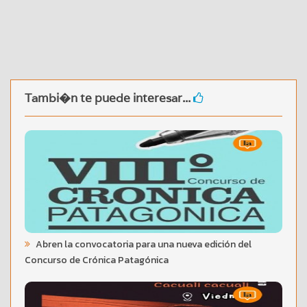
Tambi�n te puede interesar...
Abren la convocatoria para una nueva edición del
Concurso de Crónica Patagónica