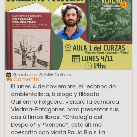
30 octubre 2024
Cultura
Comentar
El lunes 4 de noviembre, el reconocido
ambientalista, biólogo y filósofo
Guillermo Folguera, visitará la comarca
Viedma-Patagones para presentar sus
dos últimos libros: *Ontología del
Despojo* y *Veneno*, este último
coescrito con María Paula Blois. La