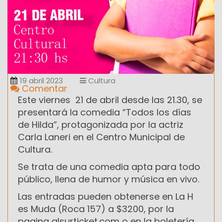
19 abril 2023
Cultura
Comentar
Este viernes 21 de abril desde las 21.30, se
presentará la comedia “Todos los días
de Hilda”, protagonizada por la actriz
Carla Laneri en el Centro Municipal de
Cultura.
Se trata de una comedia apta para todo
público, llena de humor y música en vivo.
Las entradas pueden obtenerse en La H
es Muda (Roca 157) a $3200, por la
pagina alsurticket.com o en la boletería