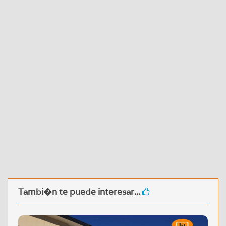
Tambi�n te puede interesar...