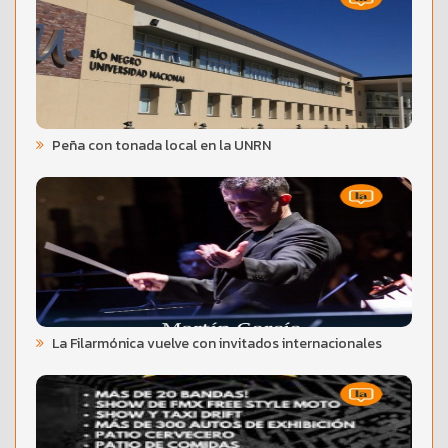
Peña con tonada local en la UNRN
La Filarmónica vuelve con invitados internacionales