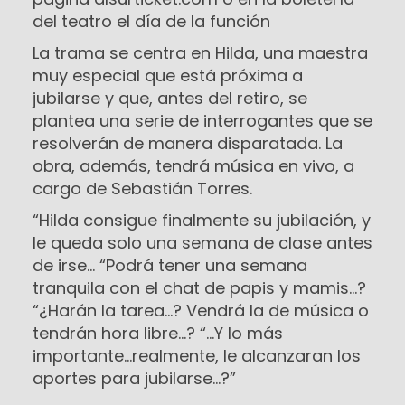
del teatro el día de la función
La trama se centra en Hilda, una maestra
muy especial que está próxima a
jubilarse y que, antes del retiro, se
plantea una serie de interrogantes que se
resolverán de manera disparatada. La
obra, además, tendrá música en vivo, a
cargo de Sebastián Torres.
“Hilda consigue finalmente su jubilación, y
le queda solo una semana de clase antes
de irse… “Podrá tener una semana
tranquila con el chat de papis y mamis…?
“¿Harán la tarea…? Vendrá la de música o
tendrán hora libre…? “…Y lo más
importante…realmente, le alcanzaran los
aportes para jubilarse…?”