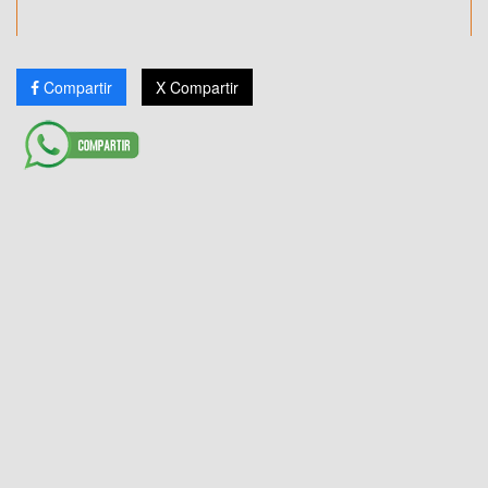
Compartir
X Compartir