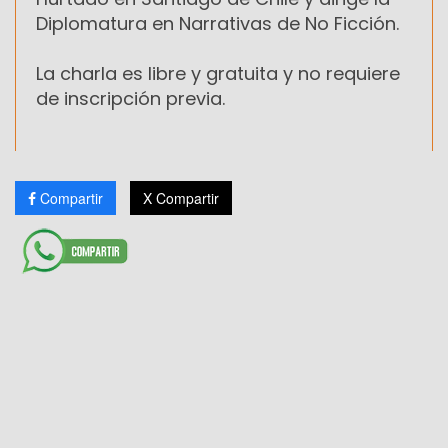
Diplomatura en Narrativas de No Ficción.
La charla es libre y gratuita y no requiere
de inscripción previa.
Compartir
X Compartir