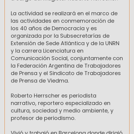
La actividad se realizará en el marco de
las actividades en conmemoración de
los 40 años de Democracia y es
organizada por la Subsecretarías de
Extensión de Sede Atlántica y de la UNRN
y la carrera Licenciatura en
Comunicación Social, conjuntamente con
la Federación Argentina de Trabajadores
de Prensa y el Sindicato de Trabajadores
de Prensa de Viedma.
Roberto Herrscher es periodista
narrativo, reportero especializado en
cultura, sociedad y medio ambiente, y
profesor de periodismo.
Vivió y trabajó en Barcelona donde dirigió