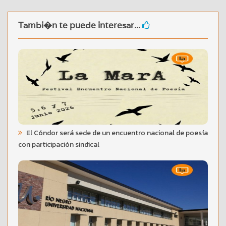
Tambi�n te puede interesar...
El Cóndor será sede de un encuentro nacional de poesía
con participación sindical