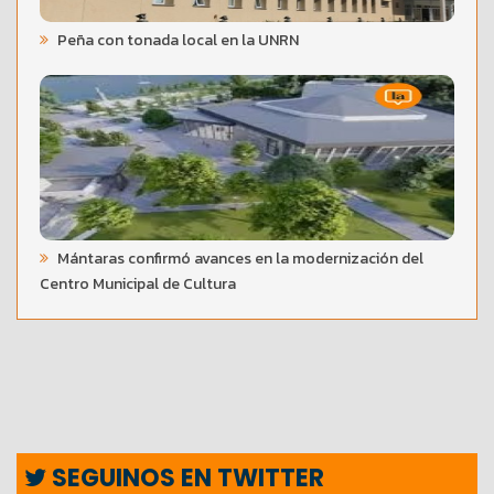
Peña con tonada local en la UNRN
Mántaras confirmó avances en la modernización del
Centro Municipal de Cultura
SEGUINOS EN TWITTER