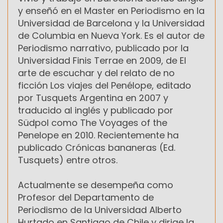
y enseñó en el Master en Periodismo en la
Universidad de Barcelona y la Universidad
de Columbia en Nueva York. Es el autor de
Periodismo narrativo, publicado por la
Universidad Finis Terrae en 2009, de El
arte de escuchar y del relato de no
ficción Los viajes del Penélope, editado
por Tusquets Argentina en 2007 y
traducido al inglés y publicado por
Südpol como The Voyages of the
Penelope en 2010. Recientemente ha
publicado Crónicas bananeras (Ed.
Tusquets) entre otros.
Actualmente se desempeña como
Profesor del Departamento de
Periodismo de la Universidad Alberto
Hurtado en Santiago de Chile y dirige la