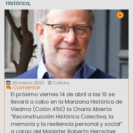
Histórica,
30 marzo 2023
Cultura
Comentar
El próximo viernes 14 de abril a las 10 se
llevará a cabo en la Manzana Histórica de
Viedma (Colón 450) la Charla Abierta
“Reconstrucción Histórica Colectiva, la
memoria y la resiliencia personal y social”
a cargo del Magister Roberto Herrscher.