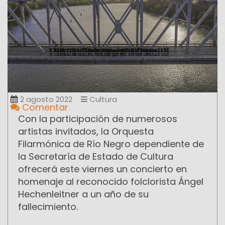
2 agosto 2022
Cultura
Comentar
Con la participación de numerosos
artistas invitados, la Orquesta
Filarmónica de Río Negro dependiente de
la Secretaría de Estado de Cultura
ofrecerá este viernes un concierto en
homenaje al reconocido folclorista Ángel
Hechenleitner a un año de su
fallecimiento.