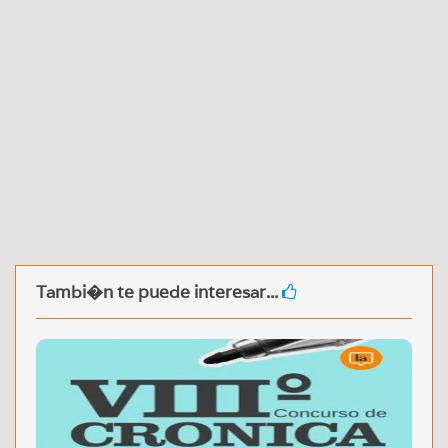
Tambi�n te puede interesar...