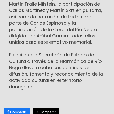
Martín Fraile Milstein, la participación de
Carlos Martínez y Martín Skrt en guitarra,
así como la narración de textos por
parte de Carlos Espinosa y la
participación de la Coral del Río Negro
dirigida por Aníbal García; todos ellos
unidos para este emotivo memorial.
Es así que la Secretaría de Estado de
Cultura a través de la Filarmónica de Río
Negro lleva a cabo sus políticas de
difusión, fomento y reconocimiento de la
actividad cultural en el territorio
rionegrino.
Compartir
X Compartir