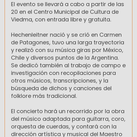
El evento se llevará a cabo a partir de las
20 en el Centro Municipal de Cultura de
Viedma, con entrada libre y gratuita.
Hechenleitner nació y se crió en Carmen
de Patagones, tuvo una larga trayectoria
y realizó con su música giras por México,
Chile y diversos puntos de la Argentina.
Se dedicó también al trabajo de campo e
investigación con recopilaciones para
otros músicos, transcripciones, y la
búsqueda de dichos y canciones del
folklore más tradicional.
El concierto hará un recorrido por la obra
del músico adaptada para guitarra, coro,
orquesta de cuerdas, y contará con la
dirección artística y musical del Maestro