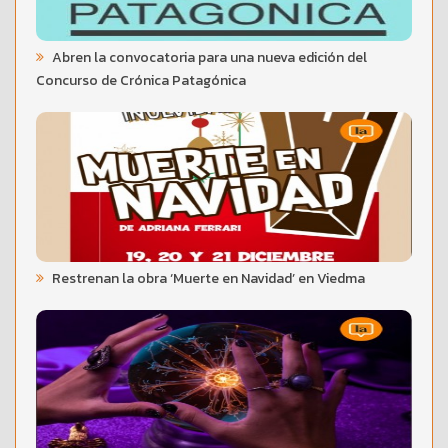
Abren la convocatoria para una nueva edición del
Concurso de Crónica Patagónica
Restrenan la obra ‘Muerte en Navidad’ en Viedma