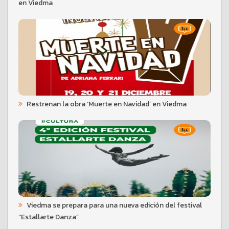
en Viedma
Restrenan la obra ‘Muerte en Navidad’ en Viedma
Viedma se prepara para una nueva edición del festival
“Estallarte Danza”