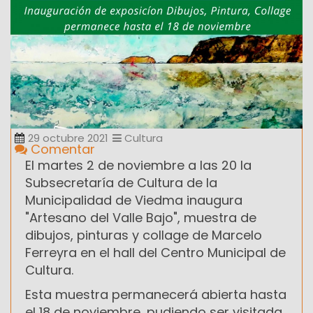
29 octubre 2021
Cultura
Comentar
El martes 2 de noviembre a las 20 la
Subsecretaría de Cultura de la
Municipalidad de Viedma inaugura
"Artesano del Valle Bajo", muestra de
dibujos, pinturas y collage de Marcelo
Ferreyra en el hall del Centro Municipal de
Cultura.
Esta muestra permanecerá abierta hasta
el 18 de noviembre, pudiendo ser visitada