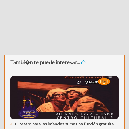
Tambi�n te puede interesar...
El teatro para las infancias suma una función gratuita