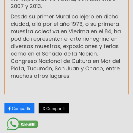
2007 y 2013.
Desde su primer Mural callejero en dicha
ciudad, allá por el año 1973, o su primera
muestra colectiva en Viedma en el 84, ha
podido representar el arte rionegrino en
diversas muestras, exposiciones y ferias
como en el Senado de la Nación,
Congreso Nacional de Cultura en Mar del
Plata, Tucumán, San Juan y Chaco, entre
muchos otros lugares.
Compartir
X Compartir