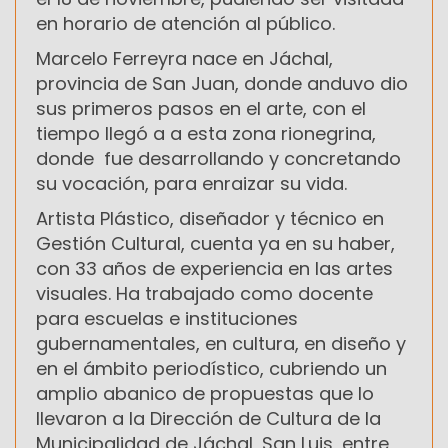
en horario de atención al público.
Marcelo Ferreyra nace en Jáchal,
provincia de San Juan, donde anduvo dio
sus primeros pasos en el arte, con el
tiempo llegó a a esta zona rionegrina,
donde fue desarrollando y concretando
su vocación, para enraizar su vida.
Artista Plástico, diseñador y técnico en
Gestión Cultural, cuenta ya en su haber,
con 33 años de experiencia en las artes
visuales. Ha trabajado como docente
para escuelas e instituciones
gubernamentales, en cultura, en diseño y
en el ámbito periodístico, cubriendo un
amplio abanico de propuestas que lo
llevaron a la Dirección de Cultura de la
Municipalidad de Jáchal, San Luis, entre