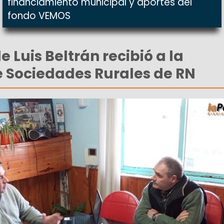
financiamiento municipal y aportes del
fondo VEMOS
 Luis Beltrán recibió a la
 Sociedades Rurales de RN