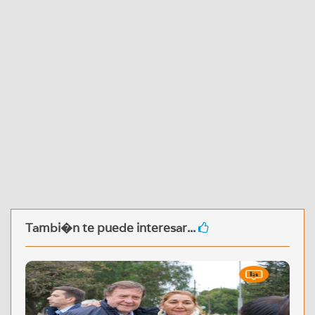
Tambi�n te puede interesar...