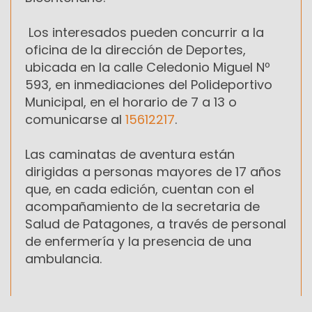
Los interesados pueden concurrir a la
oficina de la dirección de Deportes,
ubicada en la calle Celedonio Miguel Nº
593, en inmediaciones del Polideportivo
Municipal, en el horario de
7 a
13 o
comunicarse al
15612217
.
Las caminatas de aventura están
dirigidas a personas mayores de 17 años
que, en cada edición, cuentan con el
acompañamiento de la secretaria de
Salud de Patagones, a través de personal
de enfermería y la presencia de una
ambulancia.