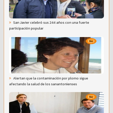
San Javier celebró sus 244 años con una fuerte
participación popular
Alertan que la contaminación por plomo sigue
afectando la salud de los sanantonienses