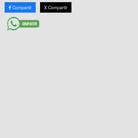
Compartir
X Compartir