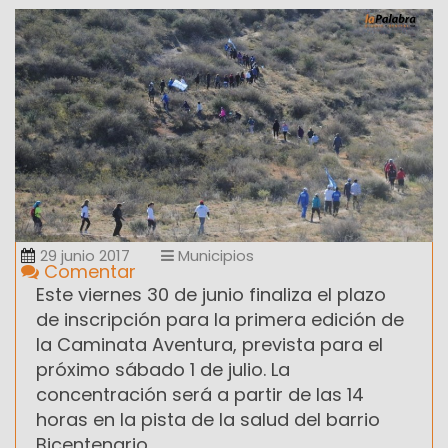
29 junio 2017
Municipios
Comentar
Este viernes 30 de junio finaliza el plazo
de inscripción para la primera edición de
la Caminata Aventura, prevista para el
próximo sábado 1 de julio. La
concentración será a partir de las 14
horas en la pista de la salud del barrio
Bicentenario.