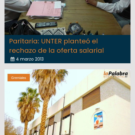
Paritaria: UNTER planteó el
rechazo de la oferta salarial
4 marzo 2013
Gremiales