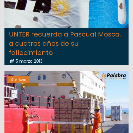
UNTER recuerda a Pascual Mosca,
a cuatros años de su
fallecimiento
5 marzo 2013
Gremiales