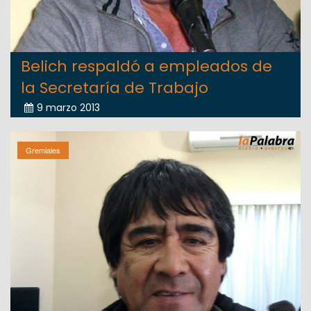
Belich respaldó a empleados de
la Secretaría de Trabajo
9 marzo 2013
Gremiales