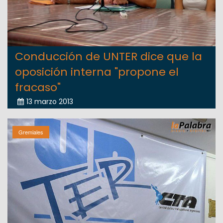
Conducción de UNTER dice que la
oposición interna "propone el
fracaso"
13 marzo 2013
Gremiales