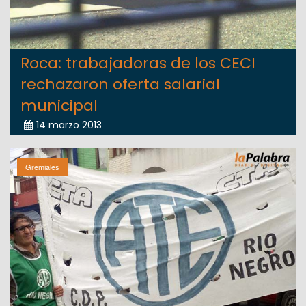
Roca: trabajadoras de los CECI
rechazaron oferta salarial
municipal
14 marzo 2013
Gremiales