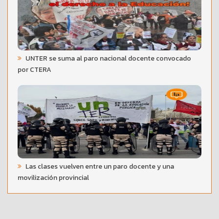
UNTER se suma al paro nacional docente convocado
por CTERA
Las clases vuelven entre un paro docente y una
movilización provincial