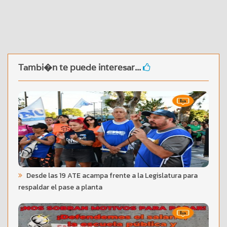
Tambi�n te puede interesar...
Desde las 19 ATE acampa frente a la Legislatura para
respaldar el pase a planta