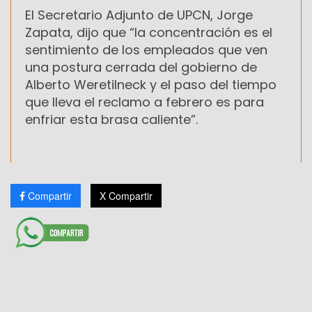
El Secretario Adjunto de UPCN, Jorge
Zapata, dijo que “la concentración es el
sentimiento de los empleados que ven
una postura cerrada del gobierno de
Alberto Weretilneck y el paso del tiempo
que lleva el reclamo a febrero es para
enfriar esta brasa caliente”.
Compartir
X Compartir