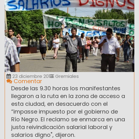
23 diciembre 2013
Gremiales
Comentar
Desde las 9.30 horas los manifestantes
llegaron a la ruta en la zona de acceso a
esta ciudad, en desacuerdo con el
“impasse impuesto por el gobierno de
Río Negro. El reclamo se enmarca en una
justa reivindicación salarial laboral y
salarios digno", dijeron.