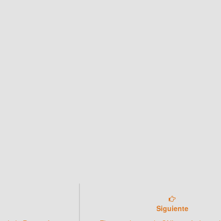
Siguiente