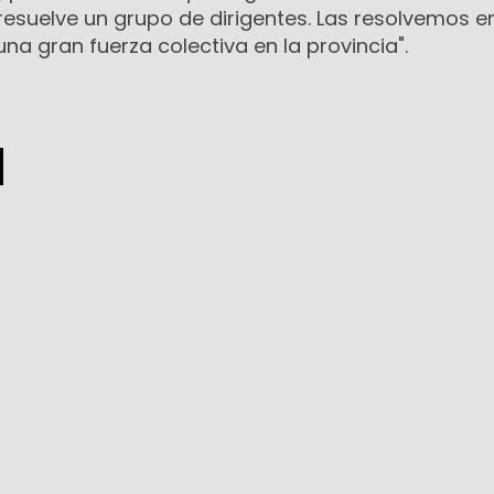
resuelve un grupo de dirigentes. Las resolvemos e
a gran fuerza colectiva en la provincia".