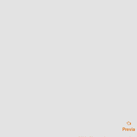
Previa