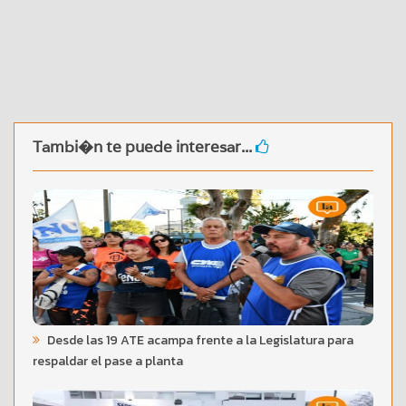
Tambi�n te puede interesar...
Desde las 19 ATE acampa frente a la Legislatura para
respaldar el pase a planta