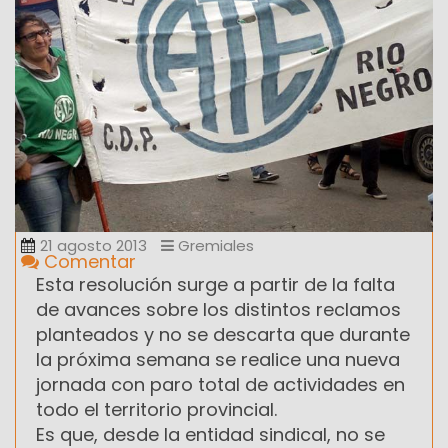
21 agosto 2013
Gremiales
Comentar
Esta resolución surge a partir de la falta
de avances sobre los distintos reclamos
planteados y no se descarta que durante
la próxima semana se realice una nueva
jornada con paro total de actividades en
todo el territorio provincial.
Es que, desde la entidad sindical, no se