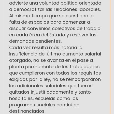
advierte una voluntad política orientada
a democratizar las relaciones laborales.
Al mismo tiempo que se cuestiona la
falta de espacios para comenzar a
discutir convenios colectivos de trabajo
en cada área del Estado y resolver las
demandas pendientes.
Cada vez resulta más notoria la
insuficiencia del último aumento salarial
otorgado, no se avanza en el pase a
planta permanente de los trabajadores
que cumplieron con todos los requisitos
exigidos por la ley, no se reincorporaron
los adicionales salariales que fueran
quitados injustificadamente y tanto
hospitales, escuelas como los
programas sociales continúan
desfinanciados.