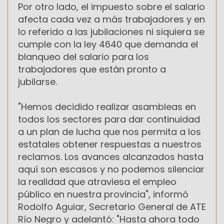
Por otro lado, el impuesto sobre el salario
afecta cada vez a más trabajadores y en
lo referido a las jubilaciones ni siquiera se
cumple con la ley 4640 que demanda el
blanqueo del salario para los
trabajadores que están pronto a
jubilarse.
"Hemos decidido realizar asambleas en
todos los sectores para dar continuidad
a un plan de lucha que nos permita a los
estatales obtener respuestas a nuestros
reclamos. Los avances alcanzados hasta
aquí son escasos y no podemos silenciar
la realidad que atraviesa el empleo
público en nuestra provincia", informó
Rodolfo Aguiar, Secretario General de ATE
Río Negro y adelantó: "Hasta ahora todo