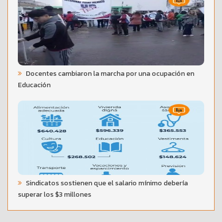
Docentes cambiaron la marcha por una ocupación en
Educación
Sindicatos sostienen que el salario mínimo debería
superar los $3 millones