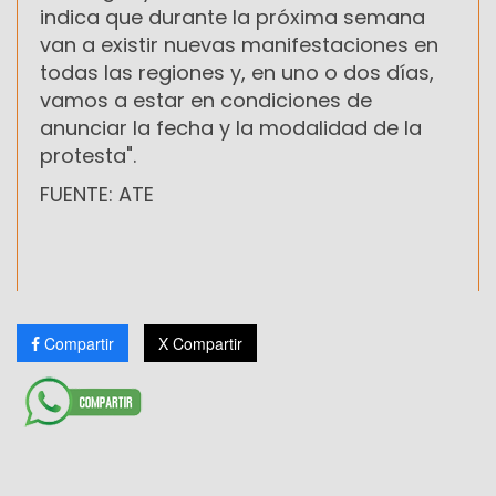
indica que durante la próxima semana
van a existir nuevas manifestaciones en
todas las regiones y, en uno o dos días,
vamos a estar en condiciones de
anunciar la fecha y la modalidad de la
protesta".
FUENTE: ATE
Compartir
X Compartir