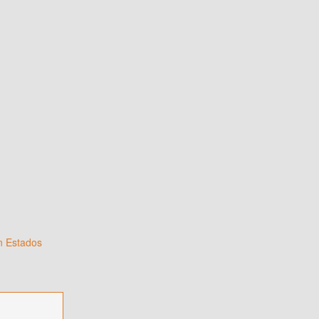
n Estados