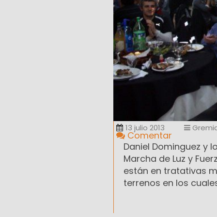
13 julio 2013
Gremia
Comentar
Daniel Dominguez y l
Marcha de Luz y Fuerz
están en tratativas 
terrenos en los cuales