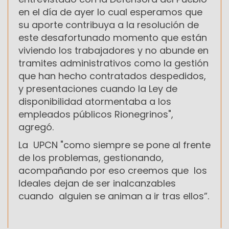
en el día de ayer lo cual esperamos que
su aporte contribuya a la resolución de
este desafortunado momento que están
viviendo los trabajadores y no abunde en
tramites administrativos como la gestión
que han hecho contratados despedidos,
y presentaciones cuando la Ley de
disponibilidad atormentaba a los
empleados públicos Rionegrinos",
agregó.
La UPCN "como siempre se pone al frente
de los problemas, gestionando,
acompañando por eso creemos que los
Ideales dejan de ser inalcanzables
cuando alguien se animan a ir tras ellos”.