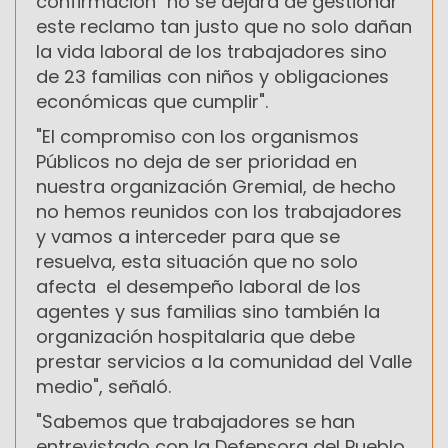
confirmación "no se dejará de gestionar
este reclamo tan justo que no solo dañan
la vida laboral de los trabajadores sino
de 23 familias con niños y obligaciones
económicas que cumplir".
"El compromiso con los organismos
Públicos no deja de ser prioridad en
nuestra organización Gremial, de hecho
no hemos reunidos con los trabajadores
y vamos a interceder para que se
resuelva, esta situación que no solo
afecta el desempeño laboral de los
agentes y sus familias sino también la
organización hospitalaria que debe
prestar servicios a la comunidad del Valle
medio", señaló.
"Sabemos que trabajadores se han
entrevistado con la Defensora del Pueblo