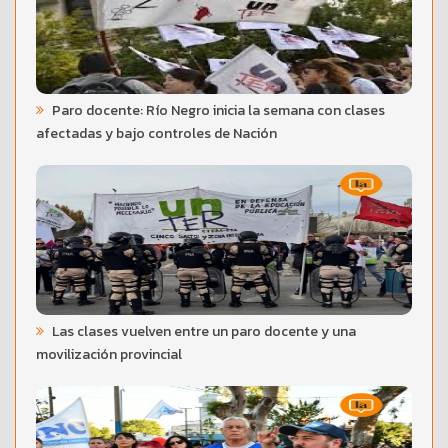
Paro docente: Río Negro inicia la semana con clases
afectadas y bajo controles de Nación
Las clases vuelven entre un paro docente y una
movilización provincial