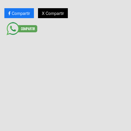
Compartir
X Compartir