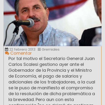
22 febrero 2013
Gremiales
Comentar
Por tal motivo el Secretario General Juan
Carlos Scalesi gestiono ayer ante el
Gobernador de la Provincia y el Ministro
de Economía, el pago de salarios y
adicionales de los trabajadores, a la cual
se le puso de manifiesto el compromiso
de la resolución de dicha problemática a
la brevedad. Pero aun con esta