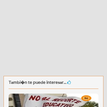
Tambi�n te puede interesar...