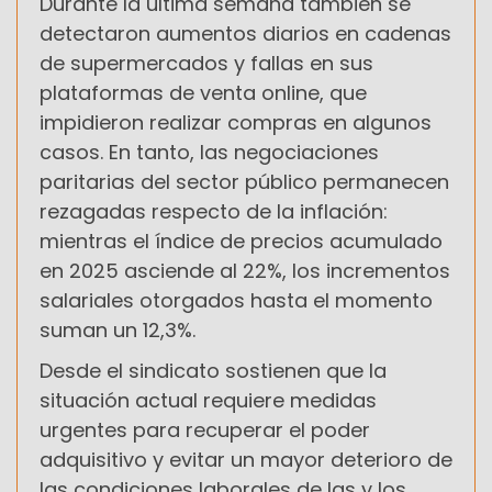
Durante la última semana también se
detectaron aumentos diarios en cadenas
de supermercados y fallas en sus
plataformas de venta online, que
impidieron realizar compras en algunos
casos. En tanto, las negociaciones
paritarias del sector público permanecen
rezagadas respecto de la inflación:
mientras el índice de precios acumulado
en 2025 asciende al 22%, los incrementos
salariales otorgados hasta el momento
suman un 12,3%.
Desde el sindicato sostienen que la
situación actual requiere medidas
urgentes para recuperar el poder
adquisitivo y evitar un mayor deterioro de
las condiciones laborales de las y los