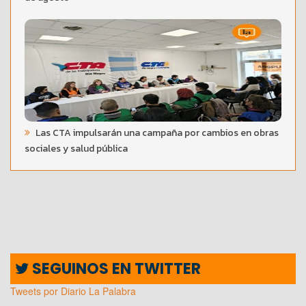
Las CTA impulsarán una campaña por cambios en obras
sociales y salud pública
SEGUINOS EN TWITTER
Tweets por Diario La Palabra