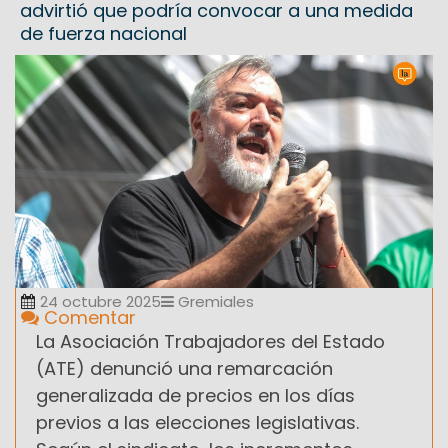
advirtió que podría convocar a una medida
de fuerza nacional
24 octubre 2025
Gremiales
Comentar
La Asociación Trabajadores del Estado
(ATE) denunció una remarcación
generalizada de precios en los días
previos a las elecciones legislativas.