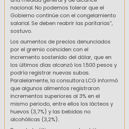
nacional. No podemos tolerar que el
Gobierno continúe con el congelamiento
salarial. Se deben reabrir las paritarias”,
sostuvo.
Los aumentos de precios denunciados
por el gremio coinciden con el
incremento sostenido del dólar, que en
los últimos días alcanzó los 1.500 pesos y
podría registrar nuevas subas.
Paralelamente, la consultora LCG informó
que algunos alimentos registraron
incrementos superiores al 3% en el
mismo periodo, entre ellos los lácteos y
huevos (3,7%) y las bebidas no
alcohólicas (3,2%).