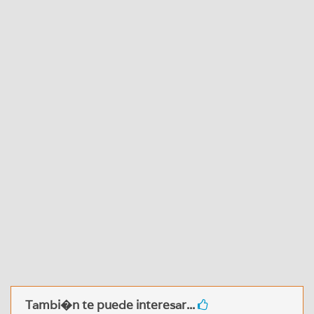
Tambi�n te puede interesar...