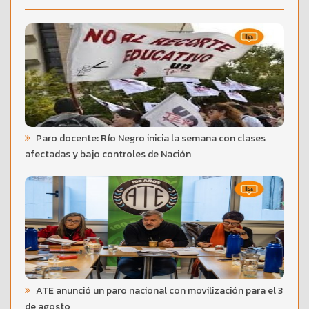
Paro docente: Río Negro inicia la semana con clases
afectadas y bajo controles de Nación
ATE anunció un paro nacional con movilización para el 3
de agosto