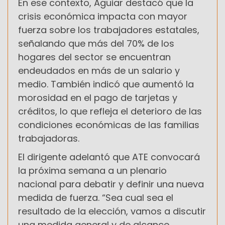
En ese contexto, Aguiar destacó que la
crisis económica impacta con mayor
fuerza sobre los trabajadores estatales,
señalando que más del 70% de los
hogares del sector se encuentran
endeudados en más de un salario y
medio. También indicó que aumentó la
morosidad en el pago de tarjetas y
créditos, lo que refleja el deterioro de las
condiciones económicas de las familias
trabajadoras.
El dirigente adelantó que ATE convocará
la próxima semana a un plenario
nacional para debatir y definir una nueva
medida de fuerza. “Sea cual sea el
resultado de la elección, vamos a discutir
una medida general y de alcance