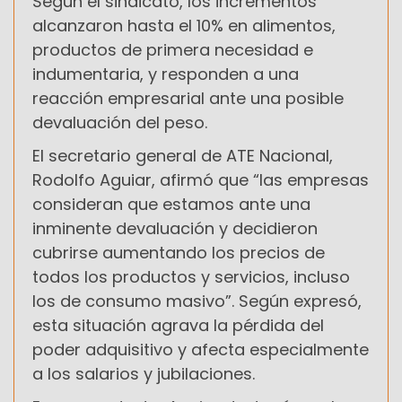
Según el sindicato, los incrementos
alcanzaron hasta el 10% en alimentos,
productos de primera necesidad e
indumentaria, y responden a una
reacción empresarial ante una posible
devaluación del peso.
El secretario general de ATE Nacional,
Rodolfo Aguiar, afirmó que “las empresas
consideran que estamos ante una
inminente devaluación y decidieron
cubrirse aumentando los precios de
todos los productos y servicios, incluso
los de consumo masivo”. Según expresó,
esta situación agrava la pérdida del
poder adquisitivo y afecta especialmente
a los salarios y jubilaciones.