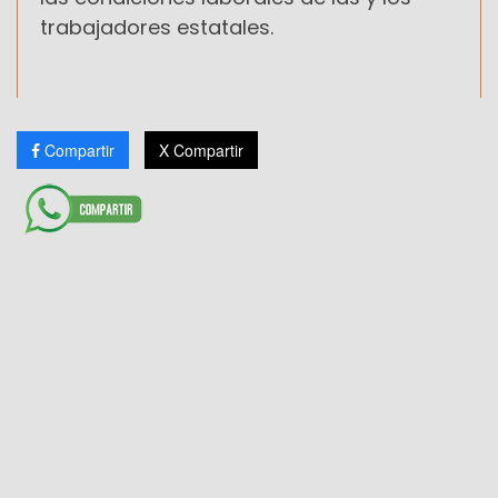
trabajadores estatales.
Compartir
X Compartir