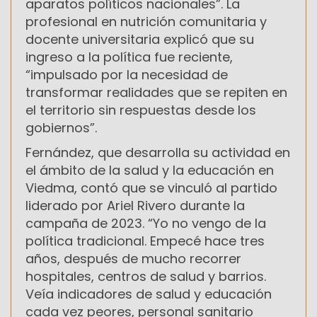
aparatos políticos nacionales”. La
profesional en nutrición comunitaria y
docente universitaria explicó que su
ingreso a la política fue reciente,
“impulsado por la necesidad de
transformar realidades que se repiten en
el territorio sin respuestas desde los
gobiernos”.
Fernández, que desarrolla su actividad en
el ámbito de la salud y la educación en
Viedma, contó que se vinculó al partido
liderado por Ariel Rivero durante la
campaña de 2023. “Yo no vengo de la
política tradicional. Empecé hace tres
años, después de mucho recorrer
hospitales, centros de salud y barrios.
Veía indicadores de salud y educación
cada vez peores, personal sanitario