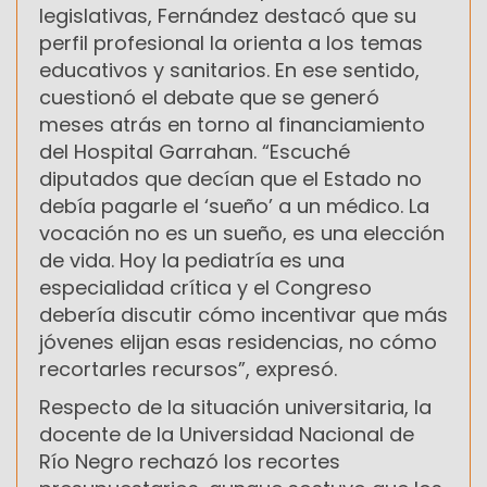
legislativas, Fernández destacó que su
perfil profesional la orienta a los temas
educativos y sanitarios. En ese sentido,
cuestionó el debate que se generó
meses atrás en torno al financiamiento
del Hospital Garrahan. “Escuché
diputados que decían que el Estado no
debía pagarle el ‘sueño’ a un médico. La
vocación no es un sueño, es una elección
de vida. Hoy la pediatría es una
especialidad crítica y el Congreso
debería discutir cómo incentivar que más
jóvenes elijan esas residencias, no cómo
recortarles recursos”, expresó.
Respecto de la situación universitaria, la
docente de la Universidad Nacional de
Río Negro rechazó los recortes