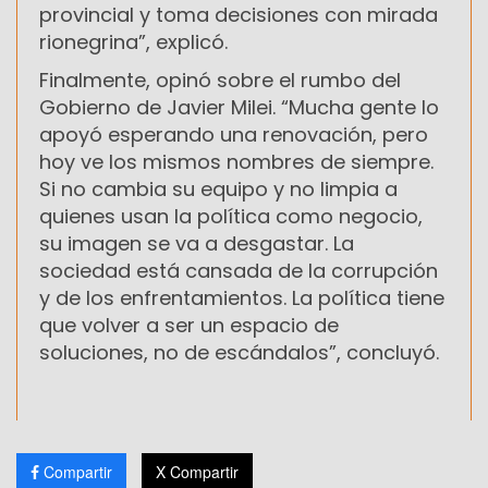
provincial y toma decisiones con mirada
rionegrina”, explicó.
Finalmente, opinó sobre el rumbo del
Gobierno de Javier Milei. “Mucha gente lo
apoyó esperando una renovación, pero
hoy ve los mismos nombres de siempre.
Si no cambia su equipo y no limpia a
quienes usan la política como negocio,
su imagen se va a desgastar. La
sociedad está cansada de la corrupción
y de los enfrentamientos. La política tiene
que volver a ser un espacio de
soluciones, no de escándalos”, concluyó.
Compartir
X Compartir