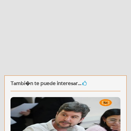
Tambi�n te puede interesar...