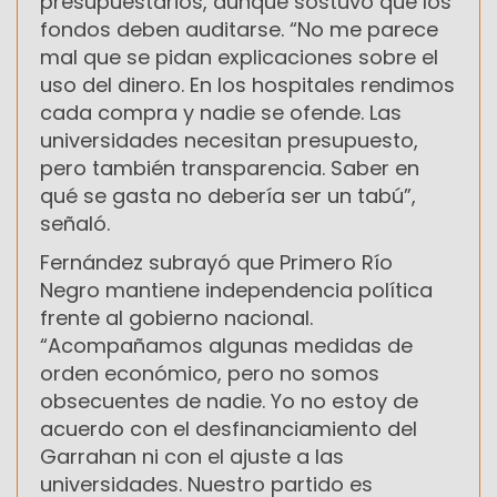
presupuestarios, aunque sostuvo que los
fondos deben auditarse. “No me parece
mal que se pidan explicaciones sobre el
uso del dinero. En los hospitales rendimos
cada compra y nadie se ofende. Las
universidades necesitan presupuesto,
pero también transparencia. Saber en
qué se gasta no debería ser un tabú”,
señaló.
Fernández subrayó que Primero Río
Negro mantiene independencia política
frente al gobierno nacional.
“Acompañamos algunas medidas de
orden económico, pero no somos
obsecuentes de nadie. Yo no estoy de
acuerdo con el desfinanciamiento del
Garrahan ni con el ajuste a las
universidades. Nuestro partido es