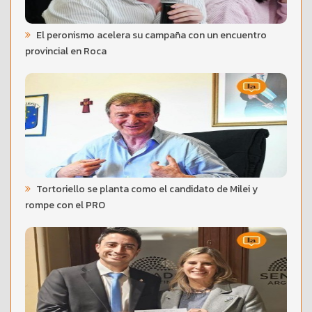
El peronismo acelera su campaña con un encuentro
provincial en Roca
Tortoriello se planta como el candidato de Milei y
rompe con el PRO