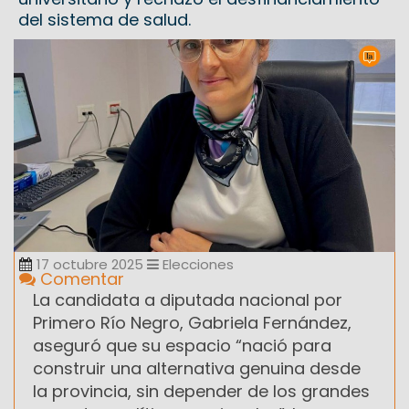
del sistema de salud.
17 octubre 2025
Elecciones
Comentar
La candidata a diputada nacional por
Primero Río Negro, Gabriela Fernández,
aseguró que su espacio “nació para
construir una alternativa genuina desde
la provincia, sin depender de los grandes