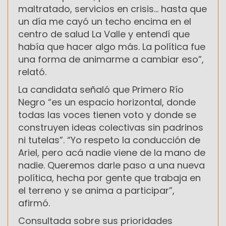
maltratado, servicios en crisis… hasta que
un día me cayó un techo encima en el
centro de salud La Valle y entendí que
había que hacer algo más. La política fue
una forma de animarme a cambiar eso”,
relató.
La candidata señaló que Primero Río
Negro “es un espacio horizontal, donde
todas las voces tienen voto y donde se
construyen ideas colectivas sin padrinos
ni tutelas”. “Yo respeto la conducción de
Ariel, pero acá nadie viene de la mano de
nadie. Queremos darle paso a una nueva
política, hecha por gente que trabaja en
el terreno y se anima a participar”,
afirmó.
Consultada sobre sus prioridades