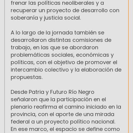
frenar las políticas neoliberales y a
recuperar un proyecto de desarrollo con
soberanía y justicia social.
A lo largo de la jornada también se
desarrollaron distintas comisiones de
trabajo, en las que se abordaron
problemáticas sociales, económicas y
políticas, con el objetivo de promover el
intercambio colectivo y la elaboración de
propuestas.
Desde Patria y Futuro Río Negro
señalaron que la participación en el
plenario reafirma el camino iniciado en la
provincia, con el aporte de una mirada
federal a un proyecto político nacional.
En ese marco, el espacio se define como