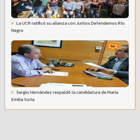
La UCR ratificó su alianza con Juntos Defendemos Río
Negro
Sergio Hernández respaldó la candidatura de Maria
Emilia Soria