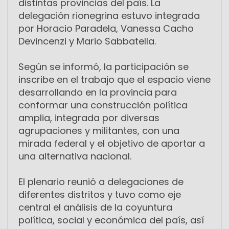
distintas provincias del país. La
delegación rionegrina estuvo integrada
por Horacio Paradela, Vanessa Cacho
Devincenzi y Mario Sabbatella.
Según se informó, la participación se
inscribe en el trabajo que el espacio viene
desarrollando en la provincia para
conformar una construcción política
amplia, integrada por diversas
agrupaciones y militantes, con una
mirada federal y el objetivo de aportar a
una alternativa nacional.
El plenario reunió a delegaciones de
diferentes distritos y tuvo como eje
central el análisis de la coyuntura
política, social y económica del país, así