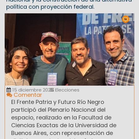
política con proyección federal.
15 diciembre 2025
Elecciones
Comentar
El Frente Patria y Futuro Río Negro
participó del Plenario Nacional del
espacio, realizado en la Facultad de
Ciencias Exactas de la Universidad de
Buenos Aires, con representación de