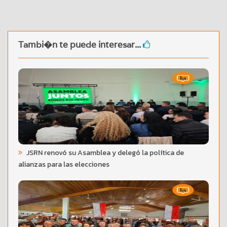
Tambi�n te puede interesar...
JSRN renovó su Asamblea y delegó la política de
alianzas para las elecciones