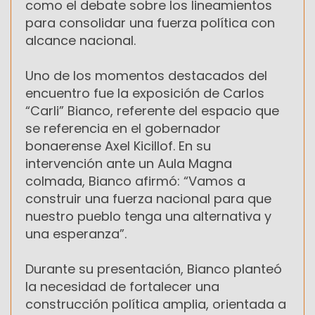
como el debate sobre los lineamientos
para consolidar una fuerza política con
alcance nacional.
Uno de los momentos destacados del
encuentro fue la exposición de Carlos
“Carli” Bianco, referente del espacio que
se referencia en el gobernador
bonaerense Axel Kicillof. En su
intervención ante un Aula Magna
colmada, Bianco afirmó: “Vamos a
construir una fuerza nacional para que
nuestro pueblo tenga una alternativa y
una esperanza”.
Durante su presentación, Bianco planteó
la necesidad de fortalecer una
construcción política amplia, orientada a