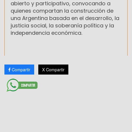
abierto y participativo, convocando a
quienes compartan la construcción de
una Argentina basada en el desarrollo, la
justicia social, la soberanía política y la
independencia económica.
Compartir
X Compartir