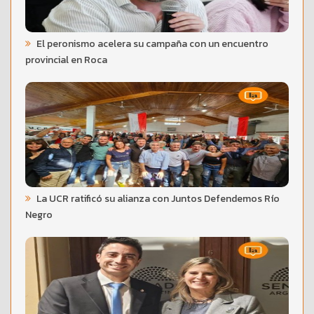
El peronismo acelera su campaña con un encuentro
provincial en Roca
La UCR ratificó su alianza con Juntos Defendemos Río
Negro