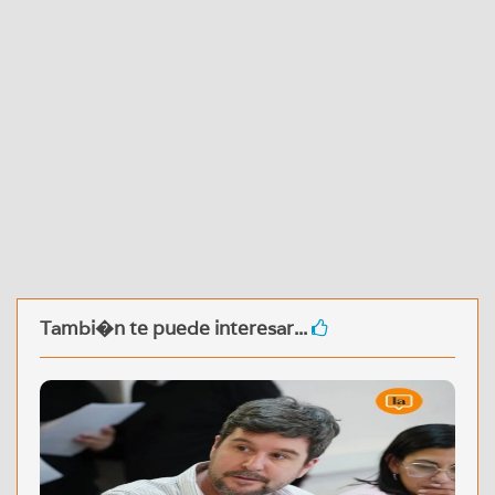
Tambi�n te puede interesar...