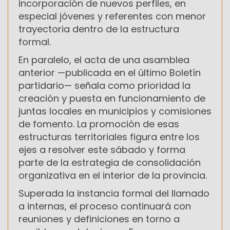
incorporación de nuevos perfiles, en
especial jóvenes y referentes con menor
trayectoria dentro de la estructura
formal.
En paralelo, el acta de una asamblea
anterior —publicada en el último Boletín
partidario— señala como prioridad la
creación y puesta en funcionamiento de
juntas locales en municipios y comisiones
de fomento. La promoción de esas
estructuras territoriales figura entre los
ejes a resolver este sábado y forma
parte de la estrategia de consolidación
organizativa en el interior de la provincia.
Superada la instancia formal del llamado
a internas, el proceso continuará con
reuniones y definiciones en torno a