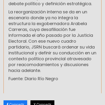
debate político y definición estratégica.
La reorganización interna se da en un
escenario donde ya no integra la
estructura la exgobernadora Arabela
Carreras, cuya desafiliación fue
informada el año pasado por la Justicia
Electoral. Con ese nuevo cuadro
partidario, JSRN buscará ordenar su vida
institucional y definir su conducción en un
contexto político provincial atravesado
por reacomodamientos y discusiones
hacia adelante.
Fuente: Diario Río Negro
Compartir
X Compartir