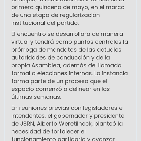
primera quincena de mayo, en el marco
de una etapa de regularización
institucional del partido.
El encuentro se desarrollará de manera
virtual y tendrá como puntos centrales la
prórroga de mandatos de las actuales
autoridades de conducción y de la
propia Asamblea, además del llamado
formal a elecciones internas. La instancia
forma parte de un proceso que el
espacio comenzó a delinear en las
últimas semanas.
En reuniones previas con legisladores e
intendentes, el gobernador y presidente
de JSRN, Alberto Weretilneck, planteó la
necesidad de fortalecer el
funcionamiento partidario y avanzar