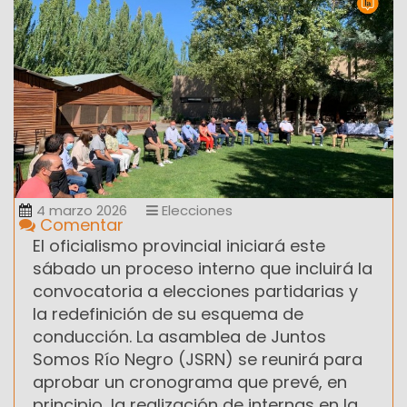
4 marzo 2026
Elecciones
Comentar
El oficialismo provincial iniciará este
sábado un proceso interno que incluirá la
convocatoria a elecciones partidarias y
la redefinición de su esquema de
conducción. La asamblea de Juntos
Somos Río Negro (JSRN) se reunirá para
aprobar un cronograma que prevé, en
principio, la realización de internas en la