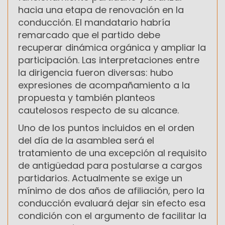
hacia una etapa de renovación en la
conducción. El mandatario habría
remarcado que el partido debe
recuperar dinámica orgánica y ampliar la
participación. Las interpretaciones entre
la dirigencia fueron diversas: hubo
expresiones de acompañamiento a la
propuesta y también planteos
cautelosos respecto de su alcance.
Uno de los puntos incluidos en el orden
del día de la asamblea será el
tratamiento de una excepción al requisito
de antigüedad para postularse a cargos
partidarios. Actualmente se exige un
mínimo de dos años de afiliación, pero la
conducción evaluará dejar sin efecto esa
condición con el argumento de facilitar la