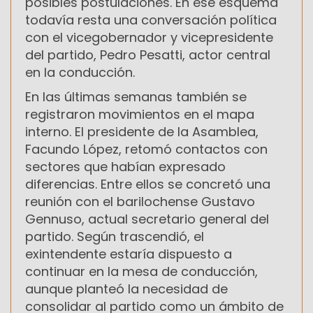
posibles postulaciones. En ese esquema
todavía resta una conversación política
con el vicegobernador y vicepresidente
del partido, Pedro Pesatti, actor central
en la conducción.
En las últimas semanas también se
registraron movimientos en el mapa
interno. El presidente de la Asamblea,
Facundo López, retomó contactos con
sectores que habían expresado
diferencias. Entre ellos se concretó una
reunión con el barilochense Gustavo
Gennuso, actual secretario general del
partido. Según trascendió, el
exintendente estaría dispuesto a
continuar en la mesa de conducción,
aunque planteó la necesidad de
consolidar al partido como un ámbito de