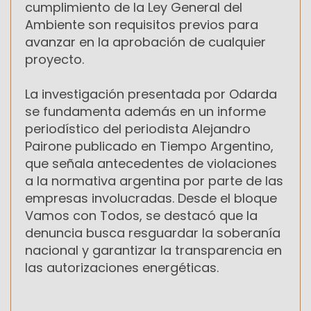
cumplimiento de la Ley General del
Ambiente son requisitos previos para
avanzar en la aprobación de cualquier
proyecto.
La investigación presentada por Odarda
se fundamenta además en un informe
periodístico del periodista Alejandro
Pairone publicado en Tiempo Argentino,
que señala antecedentes de violaciones
a la normativa argentina por parte de las
empresas involucradas. Desde el bloque
Vamos con Todos, se destacó que la
denuncia busca resguardar la soberanía
nacional y garantizar la transparencia en
las autorizaciones energéticas.