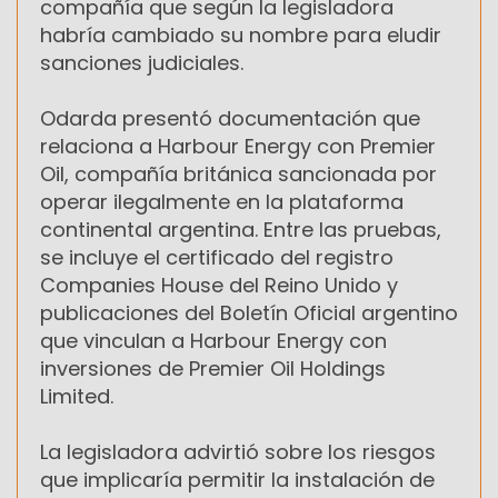
compañía que según la legisladora
habría cambiado su nombre para eludir
sanciones judiciales.
Odarda presentó documentación que
relaciona a Harbour Energy con Premier
Oil, compañía británica sancionada por
operar ilegalmente en la plataforma
continental argentina. Entre las pruebas,
se incluye el certificado del registro
Companies House del Reino Unido y
publicaciones del Boletín Oficial argentino
que vinculan a Harbour Energy con
inversiones de Premier Oil Holdings
Limited.
La legisladora advirtió sobre los riesgos
que implicaría permitir la instalación de