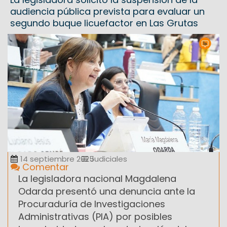
audiencia pública prevista para evaluar un
segundo buque licuefactor en Las Grutas
14 septiembre 2025
Judiciales
Comentar
La legisladora nacional Magdalena
Odarda presentó una denuncia ante la
Procuraduría de Investigaciones
Administrativas (PIA) por posibles