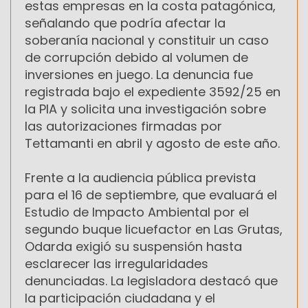
estas empresas en la costa patagónica,
señalando que podría afectar la
soberanía nacional y constituir un caso
de corrupción debido al volumen de
inversiones en juego. La denuncia fue
registrada bajo el expediente 3592/25 en
la PIA y solicita una investigación sobre
las autorizaciones firmadas por
Tettamanti en abril y agosto de este año.
Frente a la audiencia pública prevista
para el 16 de septiembre, que evaluará el
Estudio de Impacto Ambiental por el
segundo buque licuefactor en Las Grutas,
Odarda exigió su suspensión hasta
esclarecer las irregularidades
denunciadas. La legisladora destacó que
la participación ciudadana y el