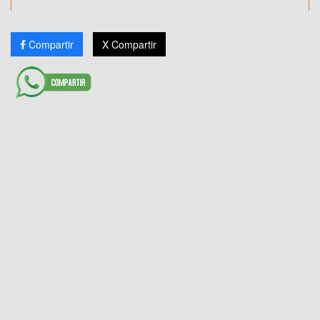
Compartir
X Compartir