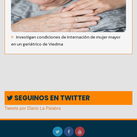
Investigan condiciones de internación de mujer mayor
en un geriátrico de Viedma
SEGUINOS EN TWITTER
Tweets por Diario La Palabra