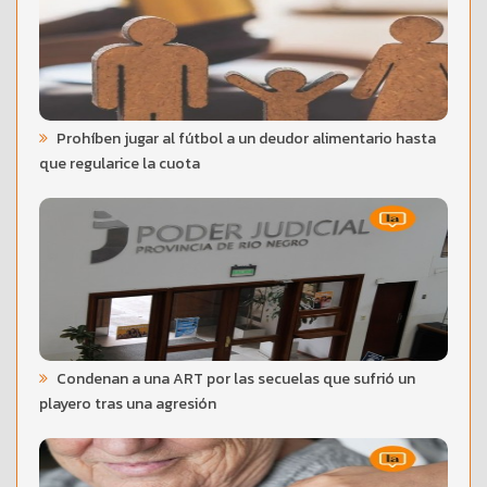
Prohíben jugar al fútbol a un deudor alimentario hasta
que regularice la cuota
Condenan a una ART por las secuelas que sufrió un
playero tras una agresión