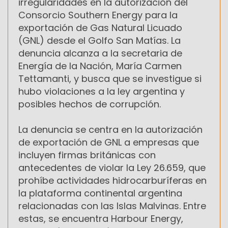
irregularidades en la autorización del
Consorcio Southern Energy para la
exportación de Gas Natural Licuado
(GNL) desde el Golfo San Matías. La
denuncia alcanza a la secretaria de
Energía de la Nación, María Carmen
Tettamanti, y busca que se investigue si
hubo violaciones a la ley argentina y
posibles hechos de corrupción.
La denuncia se centra en la autorización
de exportación de GNL a empresas que
incluyen firmas británicas con
antecedentes de violar la Ley 26.659, que
prohíbe actividades hidrocarburíferas en
la plataforma continental argentina
relacionadas con las Islas Malvinas. Entre
estas, se encuentra Harbour Energy,