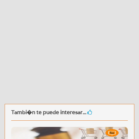
Tambi�n te puede interesar...