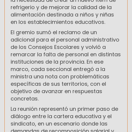
refrigerio y de mejorar la calidad de la
alimentación destinada a niños y niñas
en los establecimientos educativos.
El gremio sumó el reclamo de un
adicional para el personal administrativo
de los Consejos Escolares y volvió a
remarcar la falta de personal en distintas
instituciones de la provincia. En ese
marco, cada seccional entregó a la
ministra una nota con problemáticas
específicas de sus territorios, con el
objetivo de avanzar en respuestas
concretas.
La reunión representó un primer paso de
diálogo entre la cartera educativa y el
sindicato, en un escenario donde las
demandas de recomposición salarial y