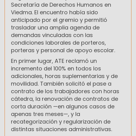
Secretaría de Derechos Humanos en
Viedma. El encuentro había sido
anticipado por el gremio y permitió
trasladar una amplia agenda de
demandas vinculadas con las
condiciones laborales de porteros,
porteras y personal de apoyo escolar.
En primer lugar, ATE reclamó un
incremento del 100% en todos los
adicionales, horas suplementarias y de
movilidad. También solicitó el pase a
contrato de los trabajadores con horas
cátedra, la renovación de contratos de
corta duración —en algunos casos de
apenas tres meses—, y la
recategorización y regularización de
distintas situaciones administrativas.