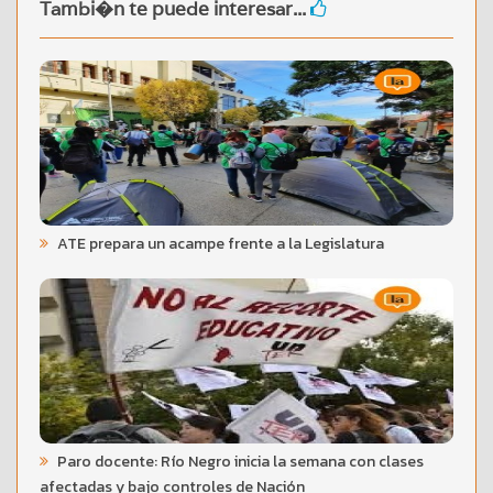
Tambi�n te puede interesar...
ATE prepara un acampe frente a la Legislatura
Paro docente: Río Negro inicia la semana con clases
afectadas y bajo controles de Nación