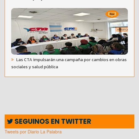
Las CTA impulsarán una campaña por cambios en obras
sociales y salud pública
SEGUINOS EN TWITTER
Tweets por Diario La Palabra