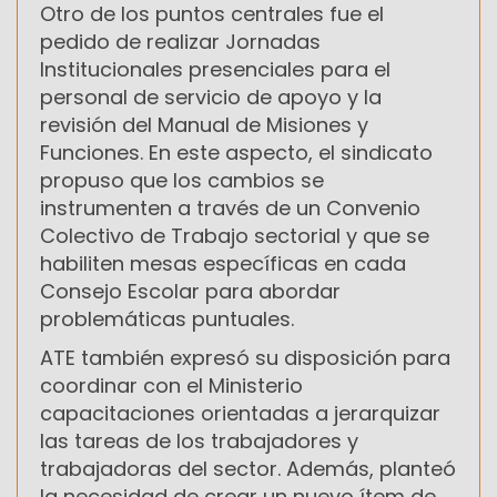
Otro de los puntos centrales fue el
pedido de realizar Jornadas
Institucionales presenciales para el
personal de servicio de apoyo y la
revisión del Manual de Misiones y
Funciones. En este aspecto, el sindicato
propuso que los cambios se
instrumenten a través de un Convenio
Colectivo de Trabajo sectorial y que se
habiliten mesas específicas en cada
Consejo Escolar para abordar
problemáticas puntuales.
ATE también expresó su disposición para
coordinar con el Ministerio
capacitaciones orientadas a jerarquizar
las tareas de los trabajadores y
trabajadoras del sector. Además, planteó
la necesidad de crear un nuevo ítem de