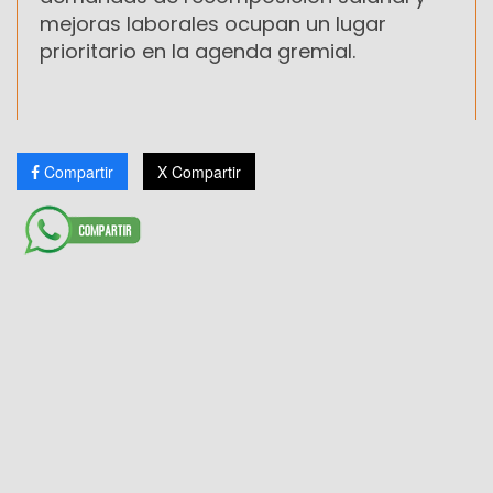
mejoras laborales ocupan un lugar
prioritario en la agenda gremial.
Compartir
X Compartir