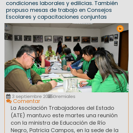
condiciones laborales y edilicias. También
propuso mesas de trabajo en Consejos
Escolares y capacitaciones conjuntas
3 septiembre 2025
Gremiales
Comentar
La Asociación Trabajadores del Estado
(ATE) mantuvo este martes una reunión
con la ministra de Educación de Río
Negro, Patricia Campos, en la sede de la