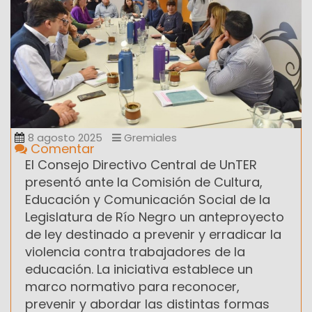
8 agosto 2025
Gremiales
Comentar
El Consejo Directivo Central de UnTER
presentó ante la Comisión de Cultura,
Educación y Comunicación Social de la
Legislatura de Río Negro un anteproyecto
de ley destinado a prevenir y erradicar la
violencia contra trabajadores de la
educación. La iniciativa establece un
marco normativo para reconocer,
prevenir y abordar las distintas formas