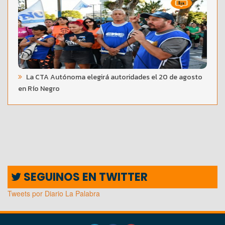
La CTA Autónoma elegirá autoridades el 20 de agosto
en Río Negro
SEGUINOS EN TWITTER
Tweets por Diario La Palabra