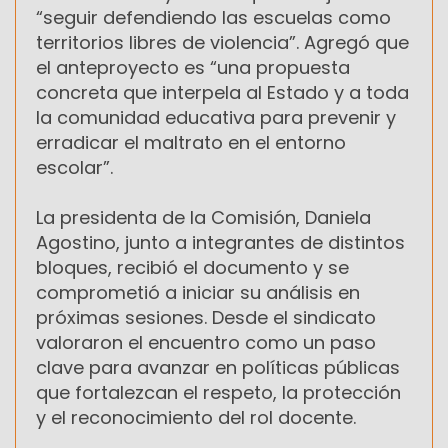
“seguir defendiendo las escuelas como
territorios libres de violencia”. Agregó que
el anteproyecto es “una propuesta
concreta que interpela al Estado y a toda
la comunidad educativa para prevenir y
erradicar el maltrato en el entorno
escolar”.
La presidenta de la Comisión, Daniela
Agostino, junto a integrantes de distintos
bloques, recibió el documento y se
comprometió a iniciar su análisis en
próximas sesiones. Desde el sindicato
valoraron el encuentro como un paso
clave para avanzar en políticas públicas
que fortalezcan el respeto, la protección
y el reconocimiento del rol docente.