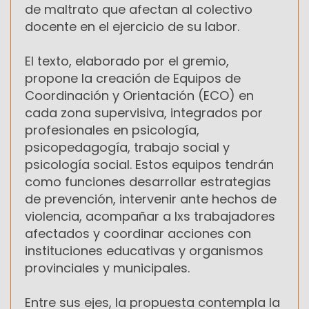
de maltrato que afectan al colectivo
docente en el ejercicio de su labor.
El texto, elaborado por el gremio,
propone la creación de Equipos de
Coordinación y Orientación (ECO) en
cada zona supervisiva, integrados por
profesionales en psicología,
psicopedagogía, trabajo social y
psicología social. Estos equipos tendrán
como funciones desarrollar estrategias
de prevención, intervenir ante hechos de
violencia, acompañar a lxs trabajadores
afectados y coordinar acciones con
instituciones educativas y organismos
provinciales y municipales.
Entre sus ejes, la propuesta contempla la