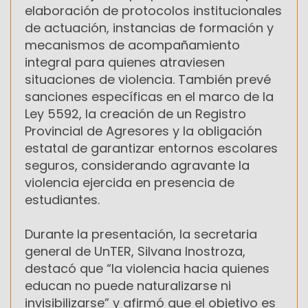
elaboración de protocolos institucionales
de actuación, instancias de formación y
mecanismos de acompañamiento
integral para quienes atraviesen
situaciones de violencia. También prevé
sanciones específicas en el marco de la
Ley 5592, la creación de un Registro
Provincial de Agresores y la obligación
estatal de garantizar entornos escolares
seguros, considerando agravante la
violencia ejercida en presencia de
estudiantes.
Durante la presentación, la secretaria
general de UnTER, Silvana Inostroza,
destacó que “la violencia hacia quienes
educan no puede naturalizarse ni
invisibilizarse” y afirmó que el objetivo es