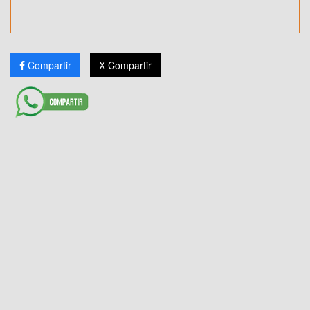
Compartir
X Compartir