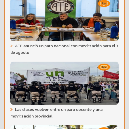
ATE anunció un paro nacional con movilización para el 3
de agosto
Las clases vuelven entre un paro docente y una
movilización provincial