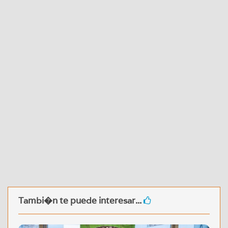
Tambi�n te puede interesar...