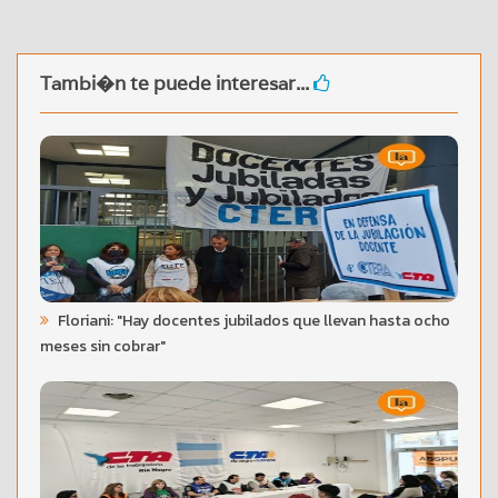
Tambi�n te puede interesar...
Floriani: "Hay docentes jubilados que llevan hasta ocho
meses sin cobrar"