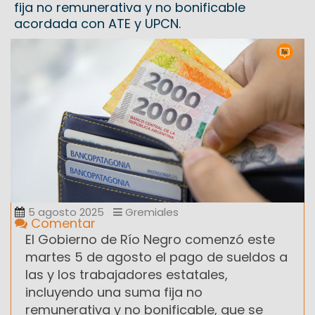
fija no remunerativa y no bonificable
acordada con ATE y UPCN.
5 agosto 2025
Gremiales
Comentar
El Gobierno de Río Negro comenzó este
martes 5 de agosto el pago de sueldos a
las y los trabajadores estatales,
incluyendo una suma fija no
remunerativa y no bonificable, que se