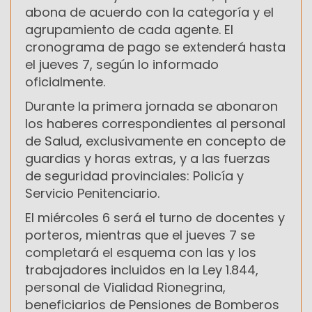
abona de acuerdo con la categoría y el
agrupamiento de cada agente. El
cronograma de pago se extenderá hasta
el jueves 7, según lo informado
oficialmente.
Durante la primera jornada se abonaron
los haberes correspondientes al personal
de Salud, exclusivamente en concepto de
guardias y horas extras, y a las fuerzas
de seguridad provinciales: Policía y
Servicio Penitenciario.
El miércoles 6 será el turno de docentes y
porteros, mientras que el jueves 7 se
completará el esquema con las y los
trabajadores incluidos en la Ley 1.844,
personal de Vialidad Rionegrina,
beneficiarios de Pensiones de Bomberos