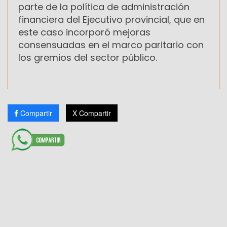
parte de la política de administración
financiera del Ejecutivo provincial, que en
este caso incorporó mejoras
consensuadas en el marco paritario con
los gremios del sector público.
Compartir
X Compartir