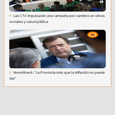
Las CTA impulsarán una campaña por cambios en obras
sociales y salud pública
Weretilneck: "La Provincia más que la inflación no puede
dar"