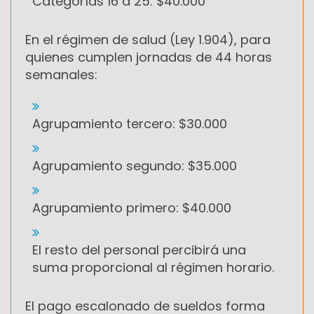
Categorías 16 a 25: $40.000
En el régimen de salud (Ley 1.904), para
quienes cumplen jornadas de 44 horas
semanales:
Agrupamiento tercero: $30.000
Agrupamiento segundo: $35.000
Agrupamiento primero: $40.000
El resto del personal percibirá una
suma proporcional al régimen horario.
El pago escalonado de sueldos forma