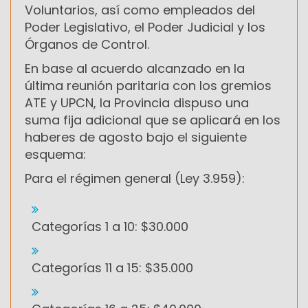
Voluntarios, así como empleados del
Poder Legislativo, el Poder Judicial y los
Órganos de Control.
En base al acuerdo alcanzado en la
última reunión paritaria con los gremios
ATE y UPCN, la Provincia dispuso una
suma fija adicional que se aplicará en los
haberes de agosto bajo el siguiente
esquema:
Para el régimen general (Ley 3.959):
Categorías 1 a 10: $30.000
Categorías 11 a 15: $35.000