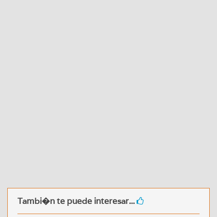
Tambi�n te puede interesar...