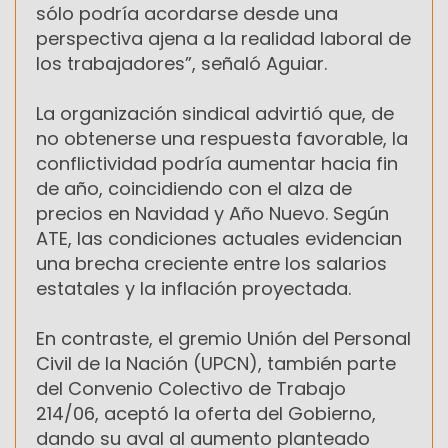
sólo podría acordarse desde una
perspectiva ajena a la realidad laboral de
los trabajadores”, señaló Aguiar.
La organización sindical advirtió que, de
no obtenerse una respuesta favorable, la
conflictividad podría aumentar hacia fin
de año, coincidiendo con el alza de
precios en Navidad y Año Nuevo. Según
ATE, las condiciones actuales evidencian
una brecha creciente entre los salarios
estatales y la inflación proyectada.
En contraste, el gremio Unión del Personal
Civil de la Nación (UPCN), también parte
del Convenio Colectivo de Trabajo
214/06, aceptó la oferta del Gobierno,
dando su aval al aumento planteado