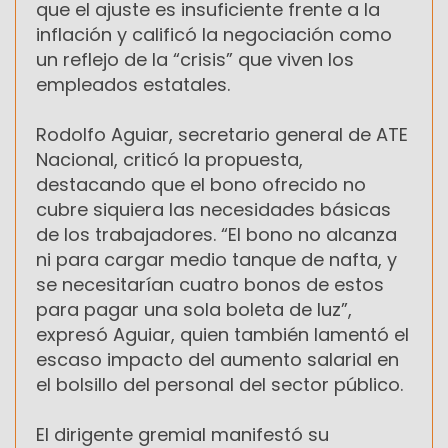
que el ajuste es insuficiente frente a la
inflación y calificó la negociación como
un reflejo de la “crisis” que viven los
empleados estatales.
Rodolfo Aguiar, secretario general de ATE
Nacional, criticó la propuesta,
destacando que el bono ofrecido no
cubre siquiera las necesidades básicas
de los trabajadores. “El bono no alcanza
ni para cargar medio tanque de nafta, y
se necesitarían cuatro bonos de estos
para pagar una sola boleta de luz”,
expresó Aguiar, quien también lamentó el
escaso impacto del aumento salarial en
el bolsillo del personal del sector público.
El dirigente gremial manifestó su