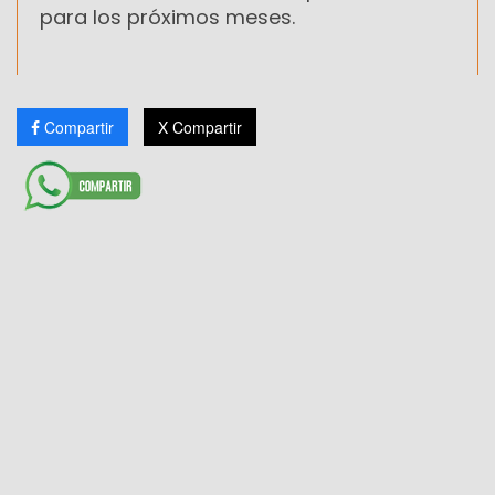
para los próximos meses.
Compartir
X Compartir