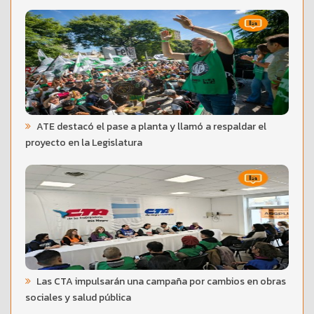
ATE destacó el pase a planta y llamó a respaldar el
proyecto en la Legislatura
Las CTA impulsarán una campaña por cambios en obras
sociales y salud pública