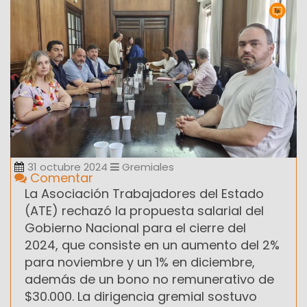
31 octubre 2024
Gremiales
Comentar
La Asociación Trabajadores del Estado
(ATE) rechazó la propuesta salarial del
Gobierno Nacional para el cierre del
2024, que consiste en un aumento del 2%
para noviembre y un 1% en diciembre,
además de un bono no remunerativo de
$30.000. La dirigencia gremial sostuvo