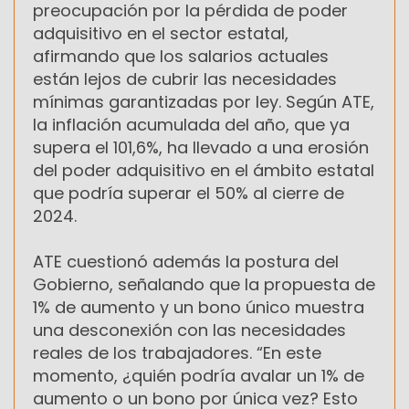
preocupación por la pérdida de poder
adquisitivo en el sector estatal,
afirmando que los salarios actuales
están lejos de cubrir las necesidades
mínimas garantizadas por ley. Según ATE,
la inflación acumulada del año, que ya
supera el 101,6%, ha llevado a una erosión
del poder adquisitivo en el ámbito estatal
que podría superar el 50% al cierre de
2024.
ATE cuestionó además la postura del
Gobierno, señalando que la propuesta de
1% de aumento y un bono único muestra
una desconexión con las necesidades
reales de los trabajadores. “En este
momento, ¿quién podría avalar un 1% de
aumento o un bono por única vez? Esto