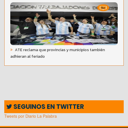
ATE reclama que provincias y municipios también
adhieran al feriado
SEGUINOS EN TWITTER
Tweets por Diario La Palabra