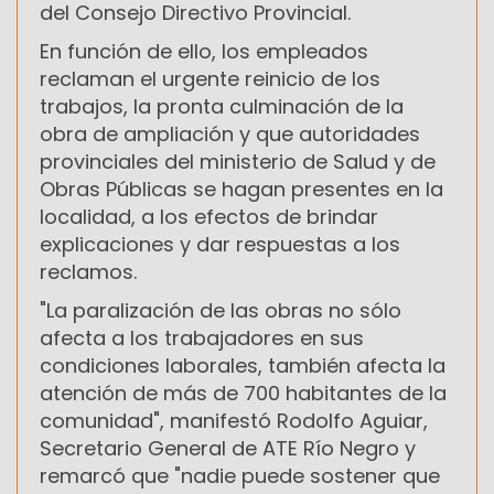
del Consejo Directivo Provincial.
En función de ello, los empleados
reclaman el urgente reinicio de los
trabajos, la pronta culminación de la
obra de ampliación y que autoridades
provinciales del ministerio de Salud y de
Obras Públicas se hagan presentes en la
localidad, a los efectos de brindar
explicaciones y dar respuestas a los
reclamos.
"La paralización de las obras no sólo
afecta a los trabajadores en sus
condiciones laborales, también afecta la
atención de más de 700 habitantes de la
comunidad", manifestó Rodolfo Aguiar,
Secretario General de ATE Río Negro y
remarcó que "nadie puede sostener que