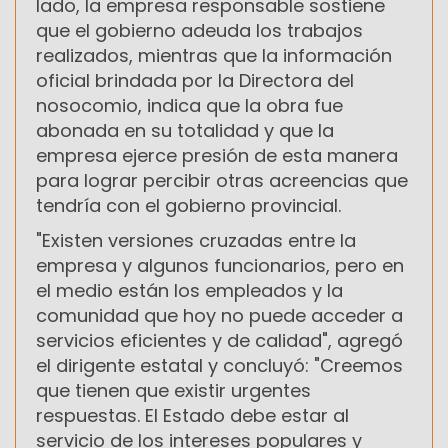
lado, la empresa responsable sostiene
que el gobierno adeuda los trabajos
realizados, mientras que la información
oficial brindada por la Directora del
nosocomio, indica que la obra fue
abonada en su totalidad y que la
empresa ejerce presión de esta manera
para lograr percibir otras acreencias que
tendría con el gobierno provincial.
"Existen versiones cruzadas entre la
empresa y algunos funcionarios, pero en
el medio están los empleados y la
comunidad que hoy no puede acceder a
servicios eficientes y de calidad", agregó
el dirigente estatal y concluyó: "Creemos
que tienen que existir urgentes
respuestas. El Estado debe estar al
servicio de los intereses populares y