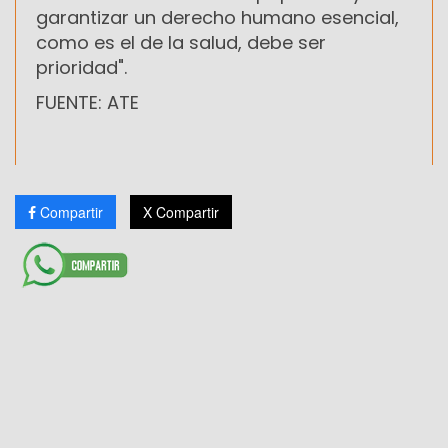
garantizar un derecho humano esencial,
como es el de la salud, debe ser
prioridad".
FUENTE: ATE
Compartir
X Compartir