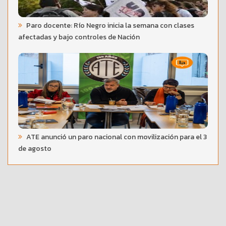
Paro docente: Río Negro inicia la semana con clases
afectadas y bajo controles de Nación
ATE anunció un paro nacional con movilización para el 3
de agosto