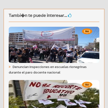
Tambi�n te puede interesar...
Denuncian inspecciones en escuelas rionegrinas
durante el paro docente nacional