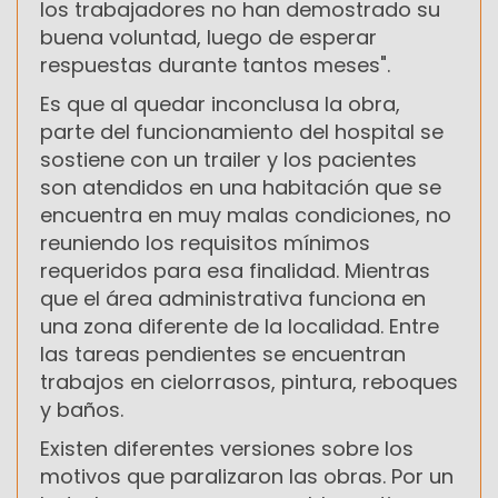
los trabajadores no han demostrado su
buena voluntad, luego de esperar
respuestas durante tantos meses".
Es que al quedar inconclusa la obra,
parte del funcionamiento del hospital se
sostiene con un trailer y los pacientes
son atendidos en una habitación que se
encuentra en muy malas condiciones, no
reuniendo los requisitos mínimos
requeridos para esa finalidad. Mientras
que el área administrativa funciona en
una zona diferente de la localidad. Entre
las tareas pendientes se encuentran
trabajos en cielorrasos, pintura, reboques
y baños.
Existen diferentes versiones sobre los
motivos que paralizaron las obras. Por un