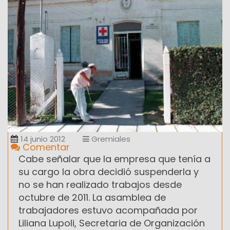
14 junio 2012
Gremiales
Comentar
Cabe señalar que la empresa que tenía a
su cargo la obra decidió suspenderla y
no se han realizado trabajos desde
octubre de 2011. La asamblea de
trabajadores estuvo acompañada por
Liliana Lupoli, Secretaria de Organización