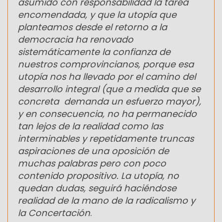
asumido con responsabilidad la tarea
encomendada, y que la utopía que
planteamos desde el retorno a la
democracia ha renovado
sistemáticamente la confianza de
nuestros comprovincianos, porque esa
utopía nos ha llevado por el camino del
desarrollo integral (que a medida que se
concreta demanda un esfuerzo mayor),
y en consecuencia, no ha permanecido
tan lejos de la realidad como las
interminables y repetidamente truncas
aspiraciones de una oposición de
muchas palabras pero con poco
contenido propositivo. La utopía, no
quedan dudas, seguirá haciéndose
realidad de la mano de la radicalismo y
la Concertación
.