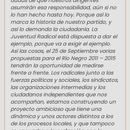
dudas de que nuestros dirigentes
asumirán esa responsabilidad, aún si no
lo han hecho hasta hoy. Porque así lo
marca la historia de nuestro partido, y
así lo demanda la ciudadanía. La
Juventud Radical está dispuesta a dar el
ejemplo, porque va a exigir el ejemplo.
Así las cosas, el 25 de Septiembre varias
propuestas para el Río Negro 2011 – 2015
tendrán la oportunidad de medirse
frente a frente. Los radicales junto a las
fuerzas políticas y sociales, los sindicatos,
las organizaciones intermedias y los
ciudadanos independientes que nos
acompañan, estamos construyendo un
proyecto ambicioso que tiene una
dinámica y unos actores distintos a los
de los procesos locales, y que tampoco