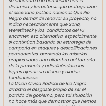
se encuadra a la perfección con la
dinámica y los actores que protagonizan
el escenario político nacional. Que Río
Negro demande renovar su proyecto, no
indica necesariamente que Soria,
Weretilneck y los candidatos del PJ
encarnen esa alternativa, especialmente
si continúan basando su estrategia de
campaña en ataques y descalificaciones
permanentes, barriendo las miserias
propias sobre una alfombra del tamaño
de la provincia y adjudicándose los
logros ajenos en afiches y diarios
tendenciosos.
La Unión Cívica Radical de Río Negro
arrastra el desgaste propio de ser el
partido del gobierno, pero tal situación
no hace más que demostrar que hemos