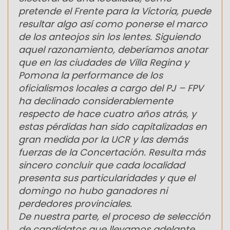
pretende el Frente para la Victoria, puede
resultar algo así como ponerse el marco
de los anteojos sin los lentes. Siguiendo
aquel razonamiento, deberíamos anotar
que en las ciudades de Villa Regina y
Pomona la performance de los
oficialismos locales a cargo del PJ – FPV
ha declinado considerablemente
respecto de hace cuatro años atrás, y
estas pérdidas han sido capitalizadas en
gran medida por la UCR y las demás
fuerzas de la Concertación. Resulta más
sincero concluir que cada localidad
presenta sus particularidades y que el
domingo no hubo ganadores ni
perdedores provinciales.
De nuestra parte, el proceso de selección
de candidatos que llevamos adelante