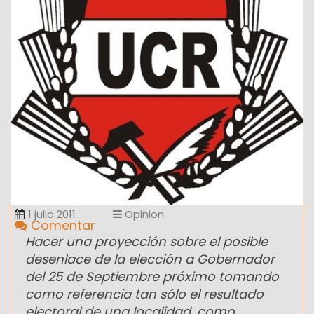
1 julio 2011
Opinion
Comentar
Hacer una proyección sobre el posible
desenlace de la elección a Gobernador
del 25 de Septiembre próximo tomando
como referencia tan sólo el resultado
electoral de una localidad, como