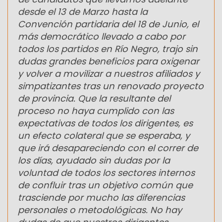
desde el 13 de Marzo hasta la
Convención partidaria del 18 de Junio, el
más democrático llevado a cabo por
todos los partidos en Río Negro, trajo sin
dudas grandes beneficios para oxigenar
y volver a movilizar a nuestros afiliados y
simpatizantes tras un renovado proyecto
de provincia. Que la resultante del
proceso no haya cumplido con las
expectativas de todos los dirigentes, es
un efecto colateral que se esperaba, y
que irá desapareciendo con el correr de
los días, ayudado sin dudas por la
voluntad de todos los sectores internos
de confluir tras un objetivo común que
trasciende por mucho las diferencias
personales o metodológicas. No hay