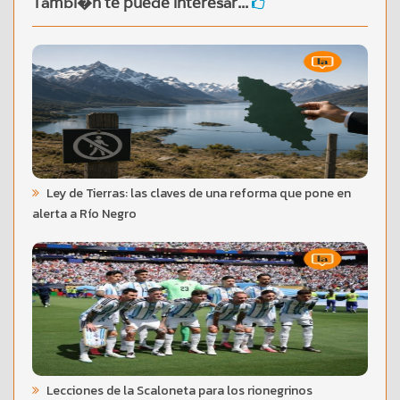
Tambi�n te puede interesar...
Ley de Tierras: las claves de una reforma que pone en
alerta a Río Negro
Lecciones de la Scaloneta para los rionegrinos