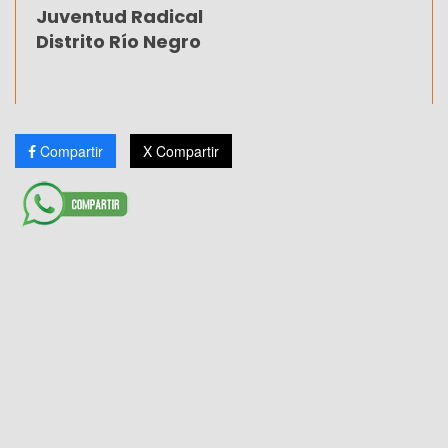
Juventud Radical
Distrito Río Negro
Compartir
X Compartir