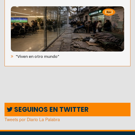
"Viven en otro mundo"
SEGUINOS EN TWITTER
Tweets por Diario La Palabra