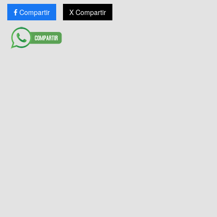
Compartir
X Compartir