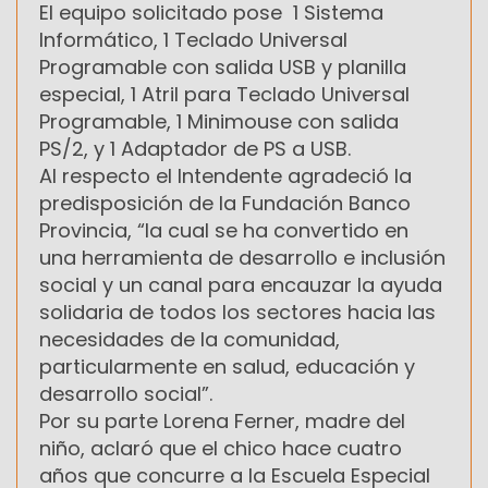
El equipo solicitado pose 1 Sistema
Informático, 1 Teclado Universal
Programable con salida USB y planilla
especial, 1 Atril para Teclado Universal
Programable, 1 Minimouse con salida
PS/2, y 1 Adaptador de PS a USB.
Al respecto el Intendente agradeció la
predisposición de la Fundación Banco
Provincia, “la cual se ha convertido en
una herramienta de desarrollo e inclusión
social y un canal para encauzar la ayuda
solidaria de todos los sectores hacia las
necesidades de la comunidad,
particularmente en salud, educación y
desarrollo social”.
Por su parte Lorena Ferner, madre del
niño, aclaró que el chico hace cuatro
años que concurre a la Escuela Especial