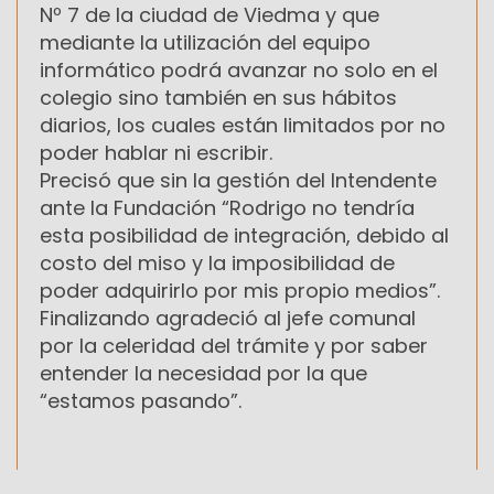
Nº 7 de la ciudad de Viedma y que
mediante la utilización del equipo
informático podrá avanzar no solo en el
colegio sino también en sus hábitos
diarios, los cuales están limitados por no
poder hablar ni escribir.
Precisó que sin la gestión del Intendente
ante la Fundación “Rodrigo no tendría
esta posibilidad de integración, debido al
costo del miso y la imposibilidad de
poder adquirirlo por mis propio medios”.
Finalizando agradeció al jefe comunal
por la celeridad del trámite y por saber
entender la necesidad por la que
“estamos pasando”.