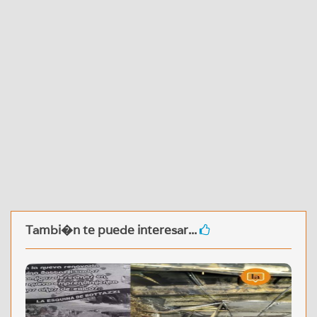
Tambi�n te puede interesar...