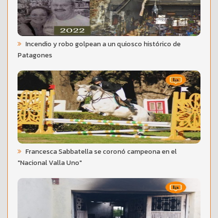
Incendio y robo golpean a un quiosco histórico de
Patagones
Francesca Sabbatella se coronó campeona en el
"Nacional Valla Uno"