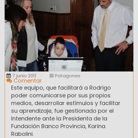
7 junio 2011
Patagones
Comentar
Este equipo, que facilitará a Rodrigo
poder comunicarse por sus propios
medios, desarrollar estímulos y facilitar
su aprendizaje, fue gestionado por el
Intendente ante la Presidenta de la
Fundación Banco Provincia, Karina
Rabolini.