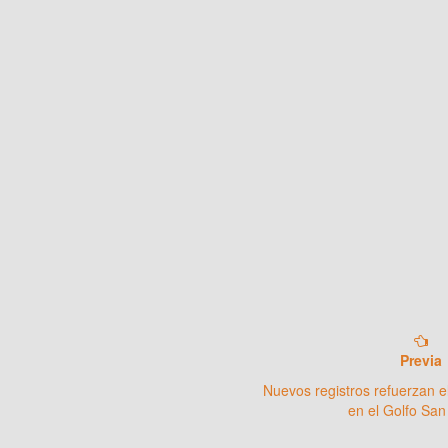
Previa
Nuevos registros refuerzan e
en el Golfo San