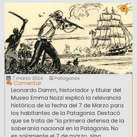
7 marzo 2024
Patagones
Comentar
Leonardo Damm, historiador y titular del
Museo Emma Nozzi explicó la relevancia
histórica de la fecha del 7 de Marzo para
los habitantes de la Patagonia. Destacó
que se trata de “la primera defensa de la
soberanía nacional en la Patagonia. No
es solamente el 7 de marzo, sino