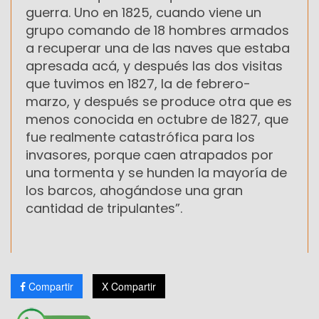
guerra. Uno en 1825, cuando viene un
grupo comando de 18 hombres armados
a recuperar una de las naves que estaba
apresada acá, y después las dos visitas
que tuvimos en 1827, la de febrero-
marzo, y después se produce otra que es
menos conocida en octubre de 1827, que
fue realmente catastrófica para los
invasores, porque caen atrapados por
una tormenta y se hunden la mayoría de
los barcos, ahogándose una gran
cantidad de tripulantes”.
Compartir
X Compartir