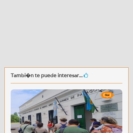
Tambi�n te puede interesar...