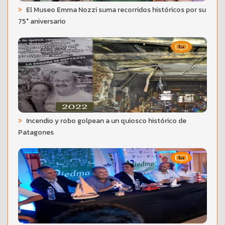
El Museo Emma Nozzi suma recorridos históricos por su
75° aniversario
Incendio y robo golpean a un quiosco histórico de
Patagones