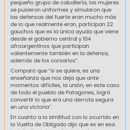
pequeño grupo de caballería, las mujeres
se pusieron uniformes y simularon que
las defensas del fuerte eran mucho más
de lo que realmente eran, participan 22
gauchos que es la única ayuda que viene
desde el gobierno central y 104
afroargentinos que participan
valientemente también en la defensa,
además de los corsarios”.
Comparó que “si se quiere, es una
enseñanza que nos deja que ante
momentos difíciles, la unión, en este caso
de todo el pueblo de Patagones, logró
convertir lo que era una derrota segura
en una victoria”.
En cuanto a la similitud con lo ocurrido en
la Vuelta de Obligado dijo que es en esa