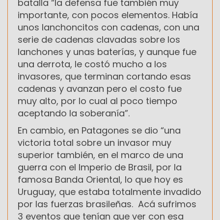
batalla “la defensa fue también muy
importante, con pocos elementos. Había
unos lanchoncitos con cadenas, con una
serie de cadenas clavadas sobre los
lanchones y unas baterías, y aunque fue
una derrota, le costó mucho a los
invasores, que terminan cortando esas
cadenas y avanzan pero el costo fue
muy alto, por lo cual al poco tiempo
aceptando la soberanía”.
En cambio, en Patagones se dio “una
victoria total sobre un invasor muy
superior también, en el marco de una
guerra con el Imperio de Brasil, por la
famosa Banda Oriental, lo que hoy es
Uruguay, que estaba totalmente invadido
por las fuerzas brasileñas. Acá sufrimos
3 eventos que tenían que ver con esa