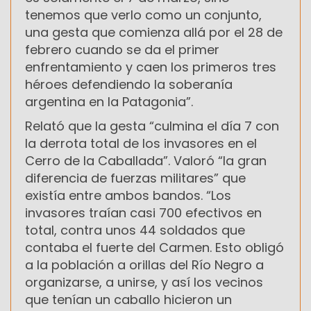
tenemos que verlo como un conjunto,
una gesta que comienza allá por el 28 de
febrero cuando se da el primer
enfrentamiento y caen los primeros tres
héroes defendiendo la soberanía
argentina en la Patagonia”.
Relató que la gesta “culmina el día 7 con
la derrota total de los invasores en el
Cerro de la Caballada”. Valoró “la gran
diferencia de fuerzas militares” que
existía entre ambos bandos. “Los
invasores traían casi 700 efectivos en
total, contra unos 44 soldados que
contaba el fuerte del Carmen. Esto obligó
a la población a orillas del Río Negro a
organizarse, a unirse, y así los vecinos
que tenían un caballo hicieron un