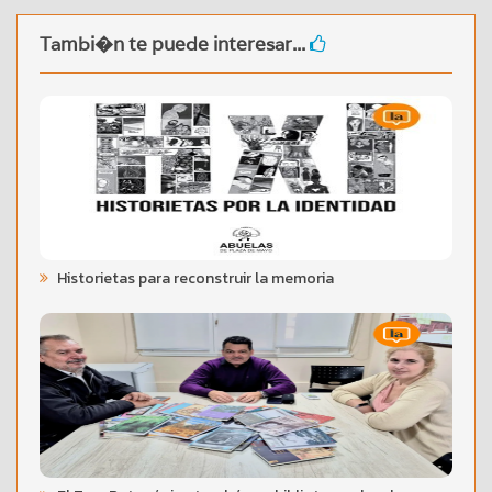
Tambi�n te puede interesar...
Historietas para reconstruir la memoria