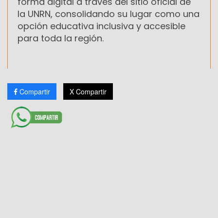
forma digital a través del sitio oficial de
la UNRN, consolidando su lugar como una
opción educativa inclusiva y accesible
para toda la región.
Compartir
X Compartir