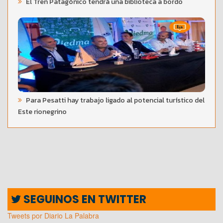
El Tren Patagónico tendrá una biblioteca a bordo
Para Pesatti hay trabajo ligado al potencial turístico del
Este rionegrino
SEGUINOS EN TWITTER
Tweets por Diario La Palabra