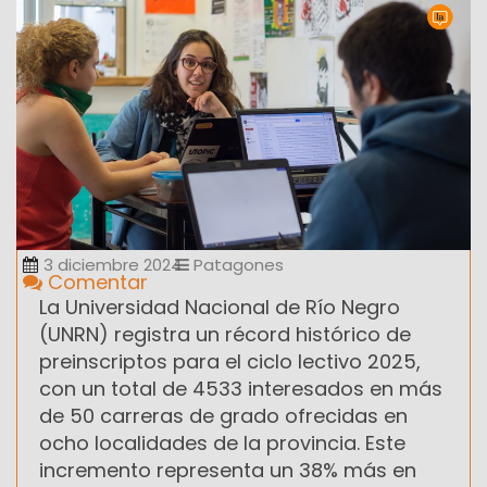
3 diciembre 2024
Patagones
Comentar
La Universidad Nacional de Río Negro
(UNRN) registra un récord histórico de
preinscriptos para el ciclo lectivo 2025,
con un total de 4533 interesados en más
de 50 carreras de grado ofrecidas en
ocho localidades de la provincia. Este
incremento representa un 38% más en