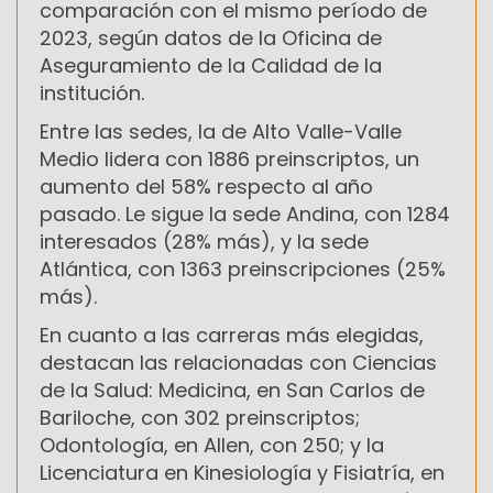
comparación con el mismo período de
2023, según datos de la Oficina de
Aseguramiento de la Calidad de la
institución.
Entre las sedes, la de Alto Valle-Valle
Medio lidera con 1886 preinscriptos, un
aumento del 58% respecto al año
pasado. Le sigue la sede Andina, con 1284
interesados (28% más), y la sede
Atlántica, con 1363 preinscripciones (25%
más).
En cuanto a las carreras más elegidas,
destacan las relacionadas con Ciencias
de la Salud: Medicina, en San Carlos de
Bariloche, con 302 preinscriptos;
Odontología, en Allen, con 250; y la
Licenciatura en Kinesiología y Fisiatría, en