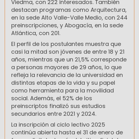
Viedma, con 222 interesados. También
destacan programas como Arquitectura,
en la sede Alto Valle-Valle Medio, con 244
preinscripciones, y Abogacía, en la sede
Atlántica, con 201.
El perfil de los postulantes muestra que
casi la mitad son jóvenes de entre 18 y 21
años, mientras que un 21,5% corresponde
a personas mayores de 29 años, lo que
refleja la relevancia de la universidad en
distintas etapas de la vida y su papel
como herramienta para la movilidad
social. Además, el 52% de los
preinscriptos finalizó sus estudios
secundarios entre 2021 y 2024.
La inscripción al ciclo lectivo 2025
continúa abierta hasta el 31 de enero de