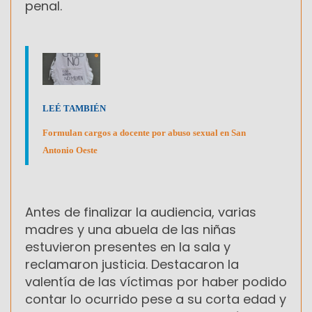
penal.
LEÉ TAMBIÉN
Formulan cargos a docente por abuso sexual en San
Antonio Oeste
Antes de finalizar la audiencia, varias
madres y una abuela de las niñas
estuvieron presentes en la sala y
reclamaron justicia. Destacaron la
valentía de las víctimas por haber podido
contar lo ocurrido pese a su corta edad y