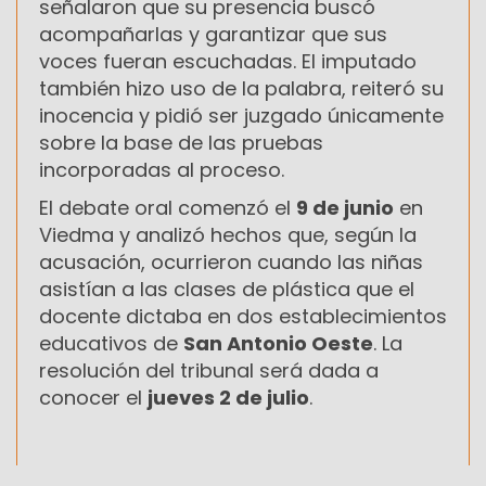
señalaron que su presencia buscó
acompañarlas y garantizar que sus
voces fueran escuchadas. El imputado
también hizo uso de la palabra, reiteró su
inocencia y pidió ser juzgado únicamente
sobre la base de las pruebas
incorporadas al proceso.
El debate oral comenzó el
9 de junio
en
Viedma y analizó hechos que, según la
acusación, ocurrieron cuando las niñas
asistían a las clases de plástica que el
docente dictaba en dos establecimientos
educativos de
San Antonio Oeste
. La
resolución del tribunal será dada a
conocer el
jueves 2 de julio
.