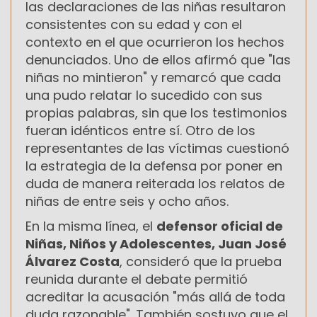
las declaraciones de las niñas resultaron
consistentes con su edad y con el
contexto en el que ocurrieron los hechos
denunciados. Uno de ellos afirmó que "las
niñas no mintieron" y remarcó que cada
una pudo relatar lo sucedido con sus
propias palabras, sin que los testimonios
fueran idénticos entre sí. Otro de los
representantes de las víctimas cuestionó
la estrategia de la defensa por poner en
duda de manera reiterada los relatos de
niñas de entre seis y ocho años.
En la misma línea, el
defensor oficial de
Niñas, Niños y Adolescentes, Juan José
Álvarez Costa
, consideró que la prueba
reunida durante el debate permitió
acreditar la acusación "más allá de toda
duda razonable". También sostuvo que el