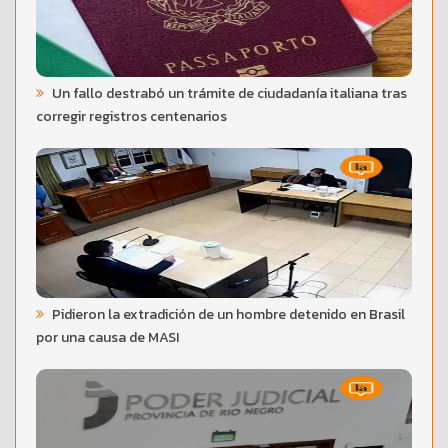
Un fallo destrabó un trámite de ciudadanía italiana tras
corregir registros centenarios
Pidieron la extradición de un hombre detenido en Brasil
por una causa de MASI