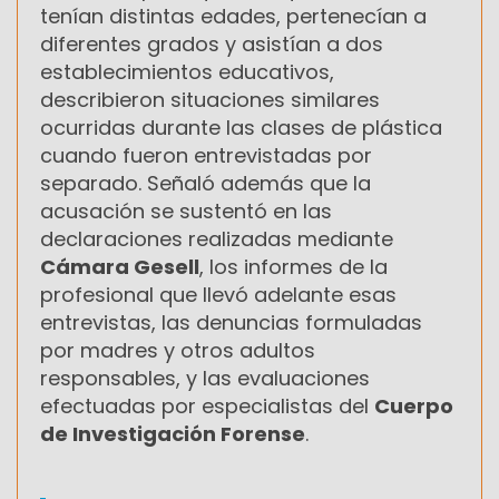
tenían distintas edades, pertenecían a
diferentes grados y asistían a dos
establecimientos educativos,
describieron situaciones similares
ocurridas durante las clases de plástica
cuando fueron entrevistadas por
separado. Señaló además que la
acusación se sustentó en las
declaraciones realizadas mediante
Cámara Gesell
, los informes de la
profesional que llevó adelante esas
entrevistas, las denuncias formuladas
por madres y otros adultos
responsables, y las evaluaciones
efectuadas por especialistas del
Cuerpo
de Investigación Forense
.