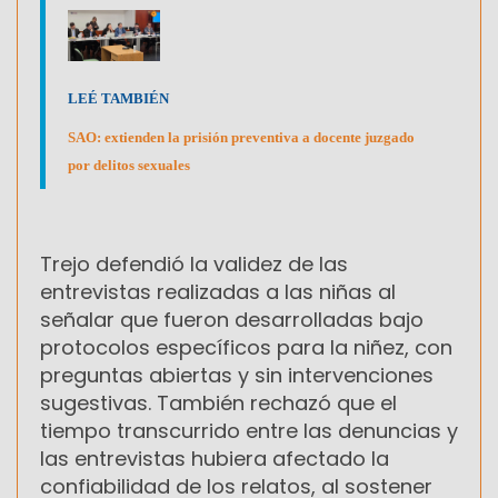
LEÉ TAMBIÉN
SAO: extienden la prisión preventiva a docente juzgado
por delitos sexuales
Trejo defendió la validez de las
entrevistas realizadas a las niñas al
señalar que fueron desarrolladas bajo
protocolos específicos para la niñez, con
preguntas abiertas y sin intervenciones
sugestivas. También rechazó que el
tiempo transcurrido entre las denuncias y
las entrevistas hubiera afectado la
confiabilidad de los relatos, al sostener