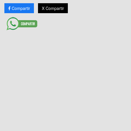
Compartir
X Compartir