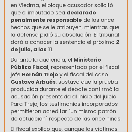
en Viedma, el bloque acusador solicitó
que el imputado sea
declarado
penalmente responsable
de los once
hechos que se le atribuyen, mientras que
la defensa pidió su absolución. El tribunal
dará a conocer la sentencia el próximo
2
de julio, a las 11
.
Durante la audiencia, el
Ministerio
Público Fiscal
, representado por el fiscal
jefe
Hernán Trejo
y el fiscal del caso
Gustavo Arbués
, sostuvo que la prueba
producida durante el debate confirmó la
acusación presentada al inicio del juicio.
Para Trejo, los testimonios incorporados
permitieron acreditar "un mismo patrón
de actuación" respecto de las once niñas.
El fiscal explicó que, aunque las víctimas