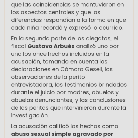
que las coincidencias se mantuvieron en
los aspectos centrales y que las
diferencias respondían a la forma en que
cada niña recordó y expresó lo ocurrido.
En la segunda parte de los alegatos, el
fiscal
Gustavo Arbués
analizó uno por
uno los once hechos incluidos en la
acusación, tomando en cuenta las
declaraciones en Cámara Gesell, las
observaciones de la perito
entrevistadora, los testimonios brindados
durante el juicio por madres, abuelos y
abuelas denunciantes, y las conclusiones
de los peritos que intervinieron durante la
investigación.
La acusación calificó los hechos como
abuso sexual simple agravado por