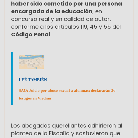
haber sido cometido por una persona
encargada de la educación
, en
concurso real y en calidad de autor,
conforme a los artículos 119, 45 y 55 del
Código Penal
.
LEÉ TAMBIÉN
SAO: Juicio por abuso sexual a alumnas: declararán 26
testigos en Viedma
Los abogados querellantes adhirieron al
planteo de la Fiscalía y sostuvieron que