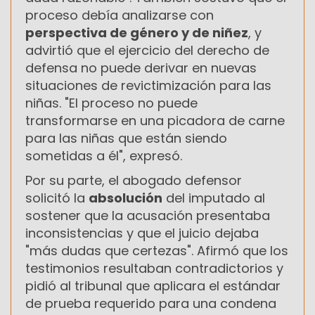
proceso debía analizarse con
perspectiva de género y de niñez
, y
advirtió que el ejercicio del derecho de
defensa no puede derivar en nuevas
situaciones de revictimización para las
niñas. "El proceso no puede
transformarse en una picadora de carne
para las niñas que están siendo
sometidas a él", expresó.
Por su parte, el abogado defensor
solicitó la
absolución
del imputado al
sostener que la acusación presentaba
inconsistencias y que el juicio dejaba
"más dudas que certezas". Afirmó que los
testimonios resultaban contradictorios y
pidió al tribunal que aplicara el estándar
de prueba requerido para una condena