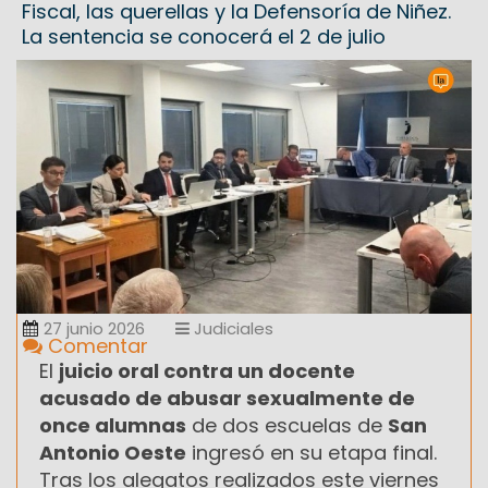
Fiscal, las querellas y la Defensoría de Niñez.
La sentencia se conocerá el 2 de julio
27 junio 2026
Judiciales
Comentar
El
juicio oral contra un docente
acusado de abusar sexualmente de
once alumnas
de dos escuelas de
San
Antonio Oeste
ingresó en su etapa final.
Tras los alegatos realizados este viernes