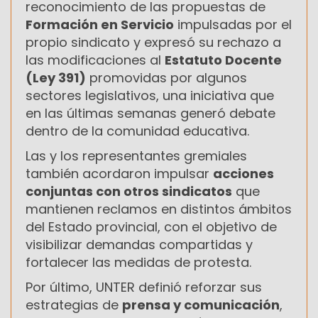
reconocimiento de las propuestas de
Formación en Servicio
impulsadas por el
propio sindicato y expresó su rechazo a
las modificaciones al
Estatuto Docente
(Ley 391)
promovidas por algunos
sectores legislativos, una iniciativa que
en las últimas semanas generó debate
dentro de la comunidad educativa.
Las y los representantes gremiales
también acordaron impulsar
acciones
conjuntas con otros sindicatos
que
mantienen reclamos en distintos ámbitos
del Estado provincial, con el objetivo de
visibilizar demandas compartidas y
fortalecer las medidas de protesta.
Por último, UNTER definió reforzar sus
estrategias de
prensa y comunicación
,