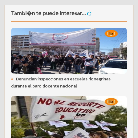
Tambi�n te puede interesar...
Denuncian inspecciones en escuelas rionegrinas
durante el paro docente nacional