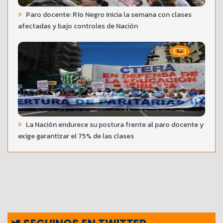
Paro docente: Río Negro inicia la semana con clases
afectadas y bajo controles de Nación
La Nación endurece su postura frente al paro docente y
exige garantizar el 75% de las clases