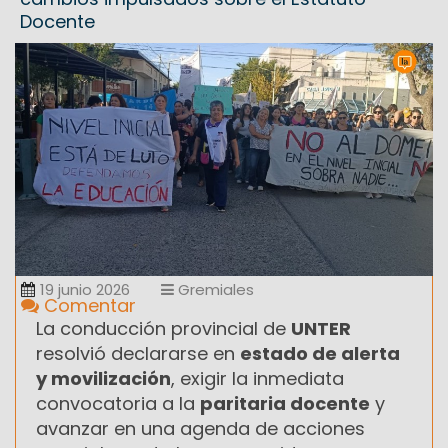
Docente
19 junio 2026
Gremiales
Comentar
La conducción provincial de
UNTER
resolvió declararse en
estado de alerta
y movilización
, exigir la inmediata
convocatoria a la
paritaria docente
y
avanzar en una agenda de acciones