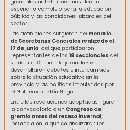
gremiales ante lo que considera un
escenario complejo para la educación
pública y las condiciones laborales del
sector.
Las definiciones surgieron del
Plenario
de Secretarixs Generales realizado el
17 de junio
, del que participaron
representantes de las
18 seccionales
del
sindicato. Durante la jornada se
desarrollaron debates e intercambios
sobre la situación educativa en la
provincia y las políticas impulsadas por
el Gobierno de Río Negro.
Entre las resoluciones adoptadas figura
la convocatoria a un
Congreso del
gremio antes del receso invernal
,
instancia en la que se analizarán los