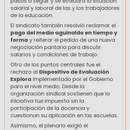
pasos a seguir y se evaluará la situación
salarial y laboral de las y los trabajadores
de la educación.
El sindicato también resolvió reclamar el
pago del medio aguinaldo en tiempo y
forma
y reiterar el pedido de una nueva
negociación paritaria para discutir
salarios y condiciones de trabajo.
Otro de los puntos centrales fue el
rechazo al
Dispositivo de Evaluación
Explora
implementado por el Gobierno
para el nivel medio. Desde la
organización sindical sostienen que la
iniciativa fue impuesta sin la
participación de la docencia y
cuestionan su aplicación en las escuelas.
Asimismo, el plenario exigió el