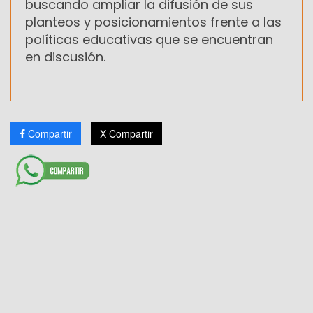
buscando ampliar la difusión de sus
planteos y posicionamientos frente a las
políticas educativas que se encuentran
en discusión.
Compartir
X Compartir