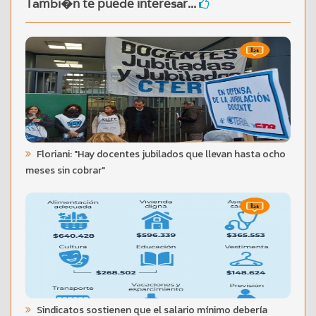
Tambi�n te puede interesar...
Floriani: "Hay docentes jubilados que llevan hasta ocho
meses sin cobrar"
Sindicatos sostienen que el salario mínimo debería