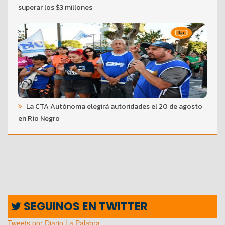
superar los $3 millones
La CTA Autónoma elegirá autoridades el 20 de agosto
en Río Negro
SEGUINOS EN TWITTER
Tweets por Diario La Palabra