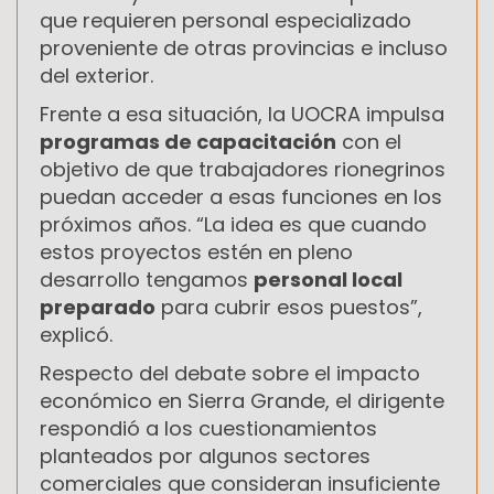
que requieren personal especializado
proveniente de otras provincias e incluso
del exterior.
Frente a esa situación, la UOCRA impulsa
programas de capacitación
con el
objetivo de que trabajadores rionegrinos
puedan acceder a esas funciones en los
próximos años. “La idea es que cuando
estos proyectos estén en pleno
desarrollo tengamos
personal local
preparado
para cubrir esos puestos”,
explicó.
Respecto del debate sobre el impacto
económico en Sierra Grande, el dirigente
respondió a los cuestionamientos
planteados por algunos sectores
comerciales que consideran insuficiente