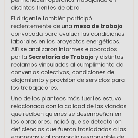
distintos frentes de obra.
El dirigente también participó
recientemente de una
mesa de trabajo
convocada para evaluar las condiciones
laborales en los proyectos energéticos.
Allí se analizaron informes elaborados
por la
Secretaría de Trabajo
y distintos
reclamos vinculados al cumplimiento de
convenios colectivos, condiciones de
alojamiento y provisión de servicios para
los trabajadores.
Uno de los planteos más fuertes estuvo
relacionado con la calidad de las viandas
que reciben quienes se desempeñan en
los obradores. Indicó que se detectaron
deficiencias que fueron trasladadas a las
empresas y al consorcio responsable de