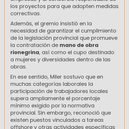
los proyectos para que adopten medidas
correctivas.
Además, el gremio insistió en la
necesidad de garantizar el cumplimiento
de la legislación provincial que promueve
la contratación de
mano de obra
rionegrina
, así como el cupo destinado
a mujeres y diversidades dentro de las
obras.
En ese sentido, Miler sostuvo que en
muchas categorías laborales la
participación de trabajadores locales
supera ampliamente el porcentaje
mínimo exigido por la normativa
provincial. Sin embargo, reconoció que
existen puestos vinculados a tareas
offshore y otras actividades específicas