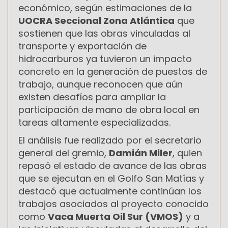
económico, según estimaciones de la
UOCRA Seccional Zona Atlántica
que
sostienen que las obras vinculadas al
transporte y exportación de
hidrocarburos ya tuvieron un impacto
concreto en la generación de puestos de
trabajo, aunque reconocen que aún
existen desafíos para ampliar la
participación de mano de obra local en
tareas altamente especializadas.
El análisis fue realizado por el secretario
general del gremio,
Damián Miler
, quien
repasó el estado de avance de las obras
que se ejecutan en el Golfo San Matías y
destacó que actualmente continúan los
trabajos asociados al proyecto conocido
como
Vaca Muerta Oil Sur (VMOS)
y a