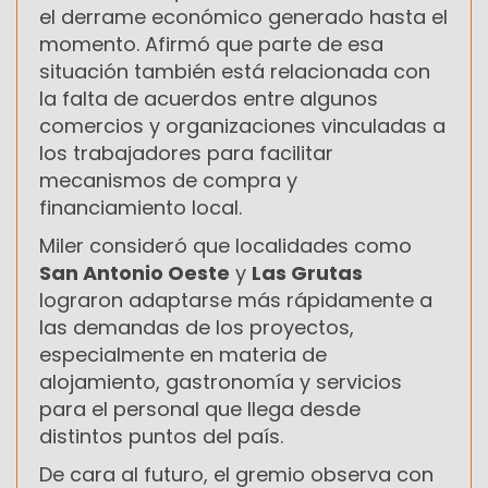
el derrame económico generado hasta el
momento. Afirmó que parte de esa
situación también está relacionada con
la falta de acuerdos entre algunos
comercios y organizaciones vinculadas a
los trabajadores para facilitar
mecanismos de compra y
financiamiento local.
Miler consideró que localidades como
San Antonio Oeste
y
Las Grutas
lograron adaptarse más rápidamente a
las demandas de los proyectos,
especialmente en materia de
alojamiento, gastronomía y servicios
para el personal que llega desde
distintos puntos del país.
De cara al futuro, el gremio observa con