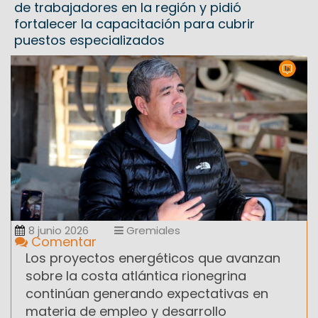
de trabajadores en la región y pidió
fortalecer la capacitación para cubrir
puestos especializados
8 junio 2026
Gremiales
Comentar
Los proyectos energéticos que avanzan
sobre la costa atlántica rionegrina
continúan generando expectativas en
materia de empleo y desarrollo