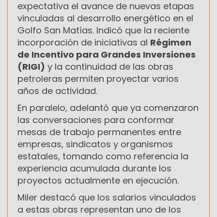
expectativa el avance de nuevas etapas
vinculadas al desarrollo energético en el
Golfo San Matías. Indicó que la reciente
incorporación de iniciativas al
Régimen
de Incentivo para Grandes Inversiones
(RIGI)
y la continuidad de las obras
petroleras permiten proyectar varios
años de actividad.
En paralelo, adelantó que ya comenzaron
las conversaciones para conformar
mesas de trabajo permanentes entre
empresas, sindicatos y organismos
estatales, tomando como referencia la
experiencia acumulada durante los
proyectos actualmente en ejecución.
Miler destacó que los salarios vinculados
a estas obras representan uno de los