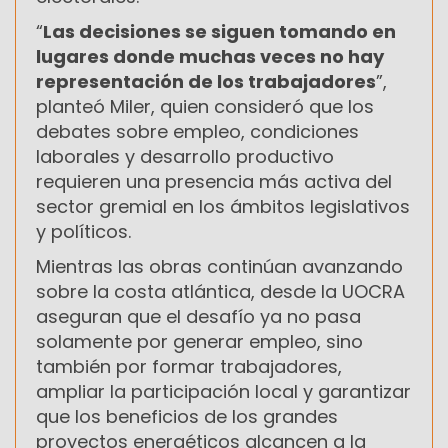
“
Las decisiones se siguen tomando en
lugares donde muchas veces no hay
representación de los trabajadores
”,
planteó Miler, quien consideró que los
debates sobre empleo, condiciones
laborales y desarrollo productivo
requieren una presencia más activa del
sector gremial en los ámbitos legislativos
y políticos.
Mientras las obras continúan avanzando
sobre la costa atlántica, desde la UOCRA
aseguran que el desafío ya no pasa
solamente por generar empleo, sino
también por formar trabajadores,
ampliar la participación local y garantizar
que los beneficios de los grandes
proyectos energéticos alcancen a la