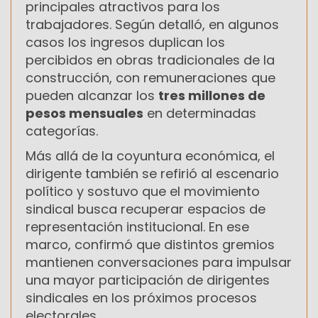
principales atractivos para los
trabajadores. Según detalló, en algunos
casos los ingresos duplican los
percibidos en obras tradicionales de la
construcción, con remuneraciones que
pueden alcanzar los
tres millones de
pesos mensuales
en determinadas
categorías.
Más allá de la coyuntura económica, el
dirigente también se refirió al escenario
político y sostuvo que el movimiento
sindical busca recuperar espacios de
representación institucional. En ese
marco, confirmó que distintos gremios
mantienen conversaciones para impulsar
una mayor participación de dirigentes
sindicales en los próximos procesos
electorales.