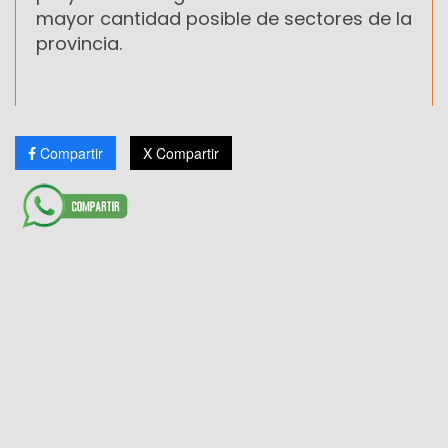
mayor cantidad posible de sectores de la
provincia.
Compartir
X Compartir