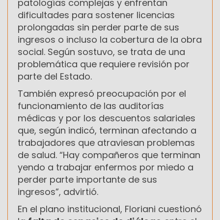
patologías complejas y enfrentan
dificultades para sostener licencias
prolongadas sin perder parte de sus
ingresos o incluso la cobertura de la obra
social. Según sostuvo, se trata de una
problemática que requiere revisión por
parte del Estado.
También expresó preocupación por el
funcionamiento de las auditorías
médicas y por los descuentos salariales
que, según indicó, terminan afectando a
trabajadores que atraviesan problemas
de salud. “Hay compañeros que terminan
yendo a trabajar enfermos por miedo a
perder parte importante de sus
ingresos”, advirtió.
En el plano institucional, Floriani cuestionó