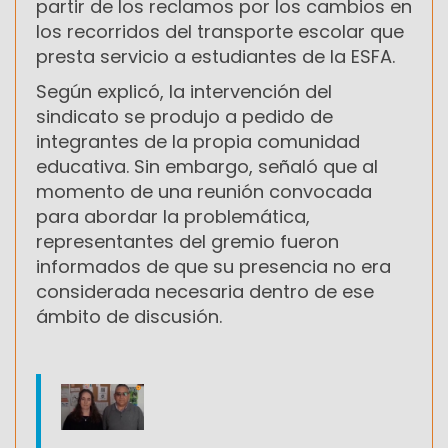
partir de los reclamos por los cambios en
los recorridos del transporte escolar que
presta servicio a estudiantes de la ESFA.
Según explicó, la intervención del
sindicato se produjo a pedido de
integrantes de la propia comunidad
educativa. Sin embargo, señaló que al
momento de una reunión convocada
para abordar la problemática,
representantes del gremio fueron
informados de que su presencia no era
considerada necesaria dentro de ese
ámbito de discusión.