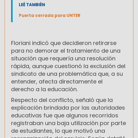
LEÉ TAMBIÉN
Puerta cerrada para UNTER
Floriani indicó que decidieron retirarse
para no demorar el tratamiento de una
situación que requería una resolución
rápida, aunque cuestionó la exclusión del
sindicato de una problemática que, a su
entender, afecta directamente el
derecho a la educación.
Respecto del conflicto, señaló que la
explicación brindada por las autoridades
educativas fue que algunos recorridos
registraban una baja utilización por parte
de estudiantes, lo que motivó una