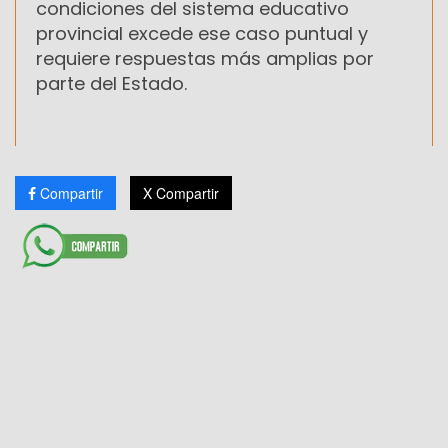
condiciones del sistema educativo
provincial excede ese caso puntual y
requiere respuestas más amplias por
parte del Estado.
Compartir
X Compartir