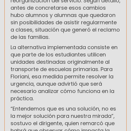
reorganización del servicio. Según detalló,
antes de concretarse esos cambios
hubo alumnos y alumnas que quedaron
sin posibilidades de asistir regularmente
a clases, situación que generó el reclamo
de las familias.
La alternativa implementada consiste en
que parte de los estudiantes utilicen
unidades destinadas originalmente al
transporte de escuelas primarias. Para
Floriani, esa medida permite resolver la
urgencia, aunque advirtió que será
necesario analizar cómo funciona en la
práctica.
“Entendemos que es una solución, no es
la mejor solución para nuestra mirada”,
sostuvo el dirigente, quien remarcó que
habrá que observar cómo impacta la