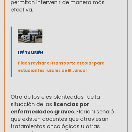
permitan intervenir de manera más
efectiva.
LEÉ TAMBIÉN
Piden revisar el transporte escolar para
estudiantes rurales de El Juncal
Otro de los ejes planteados fue la
situación de las
licencias por
enfermedades graves
. Floriani señaló
que existen docentes que atraviesan
tratamientos oncológicos u otras