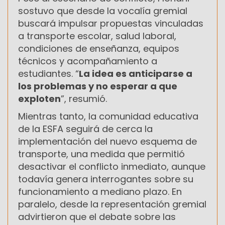
sostuvo que desde la vocalía gremial
buscará impulsar propuestas vinculadas
a transporte escolar, salud laboral,
condiciones de enseñanza, equipos
técnicos y acompañamiento a
estudiantes. “
La idea es anticiparse a
los problemas y no esperar a que
exploten
”, resumió.
Mientras tanto, la comunidad educativa
de la ESFA seguirá de cerca la
implementación del nuevo esquema de
transporte, una medida que permitió
desactivar el conflicto inmediato, aunque
todavía genera interrogantes sobre su
funcionamiento a mediano plazo. En
paralelo, desde la representación gremial
advirtieron que el debate sobre las