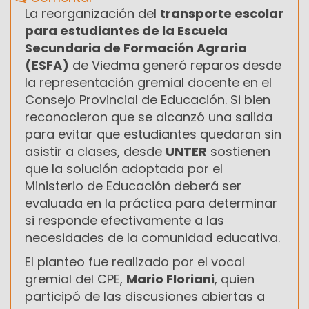
La reorganización del
transporte escolar
para estudiantes de la Escuela
Secundaria de Formación Agraria
(ESFA)
de Viedma generó reparos desde
la representación gremial docente en el
Consejo Provincial de Educación. Si bien
reconocieron que se alcanzó una salida
para evitar que estudiantes quedaran sin
asistir a clases, desde
UNTER
sostienen
que la solución adoptada por el
Ministerio de Educación deberá ser
evaluada en la práctica para determinar
si responde efectivamente a las
necesidades de la comunidad educativa.
El planteo fue realizado por el vocal
gremial del CPE,
Mario Floriani
, quien
participó de las discusiones abiertas a