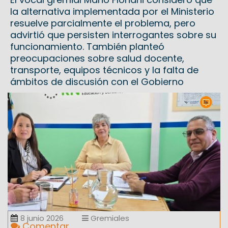
la alternativa implementada por el Ministerio
resuelve parcialmente el problema, pero
advirtió que persisten interrogantes sobre su
funcionamiento. También planteó
preocupaciones sobre salud docente,
transporte, equipos técnicos y la falta de
ámbitos de discusión con el Gobierno
8 junio 2026
Gremiales
Comentar