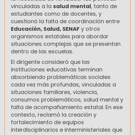
vinculadas a la
salud mental
, tanto de
estudiantes como de docentes, y
cuestionó la falta de coordinación entre
Educación, Salud, SENAF
y otros
organismos estatales para abordar
situaciones complejas que se presentan
dentro de las escuelas.
El dirigente consideró que las
instituciones educativas terminan
absorbiendo problemáticas sociales
cada vez más profundas, vinculadas a
situaciones familiares, violencia,
consumos problemáticos, salud mental y
falta de acompañamiento estatal. En ese
contexto, reclamó la creación y
fortalecimiento de equipos
interdisciplinarios e interministeriales que