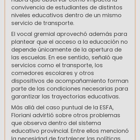
convivencia de estudiantes de distintos
niveles educativos dentro de un mismo
servicio de transporte.
El vocal gremial aprovechó además para
plantear que el acceso a la educación no
depende únicamente de la apertura de
las escuelas. En ese sentido, señaló que
servicios como el transporte, los
comedores escolares y otros
dispositivos de acompañamiento forman
parte de las condiciones necesarias para
garantizar las trayectorias educativas.
Más allá del caso puntual de la ESFA,
Floriani advirtió sobre otros problemas
que observa dentro del sistema
educativo provincial. Entre ellos mencionó
la necesidad de fortalecer las políticas