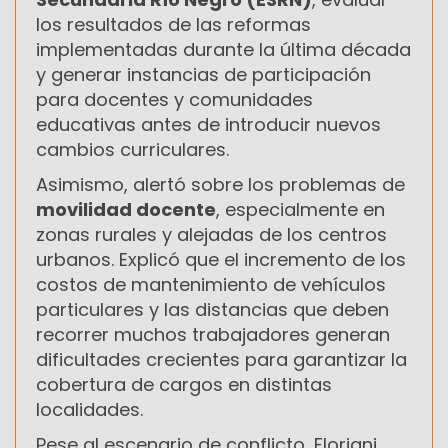
los resultados de las reformas
implementadas durante la última década
y generar instancias de participación
para docentes y comunidades
educativas antes de introducir nuevos
cambios curriculares.
Asimismo, alertó sobre los problemas de
movilidad docente
, especialmente en
zonas rurales y alejadas de los centros
urbanos. Explicó que el incremento de los
costos de mantenimiento de vehículos
particulares y las distancias que deben
recorrer muchos trabajadores generan
dificultades crecientes para garantizar la
cobertura de cargos en distintas
localidades.
Pese al escenario de conflicto, Floriani