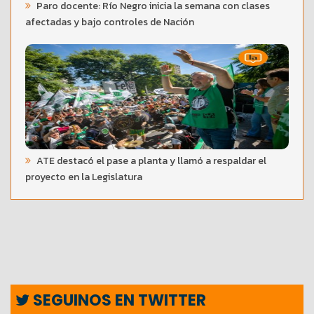
Paro docente: Río Negro inicia la semana con clases
afectadas y bajo controles de Nación
ATE destacó el pase a planta y llamó a respaldar el
proyecto en la Legislatura
SEGUINOS EN TWITTER