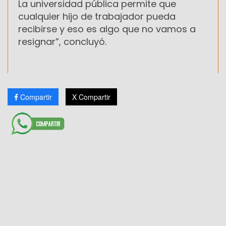
La universidad pública permite que
cualquier hijo de trabajador pueda
recibirse y eso es algo que no vamos a
resignar”, concluyó.
Compartir
X Compartir