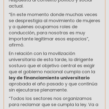
actual.
“En este momento donde muchas veces
se desprestigia al movimiento de mujeres
y a quienes ocupamos roles de
conducción, para nosotras es muy
importante legitimar esos espacios”,
afirmó.
En relación con la movilización
universitaria de esta tarde, la dirigente
sostuvo que el objetivo central es exigir
que el gobierno nacional cumpla con la
ley de financiamiento universitario
aprobada el año pasado y que continúa
sin ejecutarse plenamente.
“Todos los sectores nos organizamos
para reclamar que se cumpla la ley. Va a