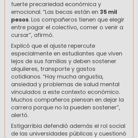
fuerte precariedad económica y
emocional. “Las becas están en
35 mil
pesos
. Los compañeros tienen que elegir
entre pagar el colectivo, comer o venir a
cursar”, afirmó.
Explicó que el ajuste repercute
especialmente en estudiantes que viven
lejos de sus familias y deben sostener
alquileres, transporte y gastos
cotidianos. “Hay mucha angustia,
ansiedad y problemas de salud mental
vinculados a este contexto económico.
Muchos compañeros piensan en dejar la
carrera porque no la pueden sostener”,
alertó.
Estigarribia defendió además el rol social
de las universidades públicas y cuestionó