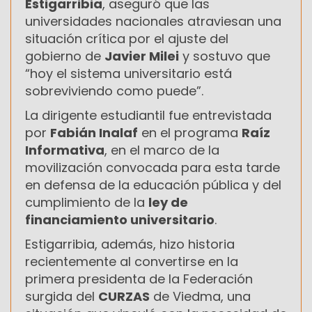
Estigarribia
, aseguró que las
universidades nacionales atraviesan una
situación crítica por el ajuste del
gobierno de
Javier Milei
y sostuvo que
“hoy el sistema universitario está
sobreviviendo como puede”.
La dirigente estudiantil fue entrevistada
por
Fabián Inalaf
en el programa
Raíz
Informativa
, en el marco de la
movilización convocada para esta tarde
en defensa de la educación pública y del
cumplimiento de la
ley de
financiamiento universitario
.
Estigarribia, además, hizo historia
recientemente al convertirse en la
primera presidenta de la Federación
surgida del
CURZAS
de Viedma, una