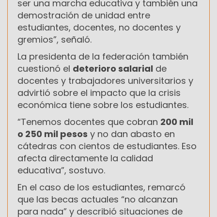
ser una marcha educativa y también una
demostración de unidad entre
estudiantes, docentes, no docentes y
gremios”, señaló.
La presidenta de la federación también
cuestionó el
deterioro salarial
de
docentes y trabajadores universitarios y
advirtió sobre el impacto que la crisis
económica tiene sobre los estudiantes.
“Tenemos docentes que cobran
200 mil
o 250 mil pesos
y no dan abasto en
cátedras con cientos de estudiantes. Eso
afecta directamente la calidad
educativa”, sostuvo.
En el caso de los estudiantes, remarcó
que las becas actuales “no alcanzan
para nada” y describió situaciones de