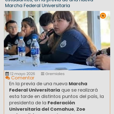
Marcha Federal Universitaria
12 mayo 2026
Gremiales
Comentar
En la previa de una nueva
Marcha
Federal Universitaria
que se realizará
esta tarde en distintos puntos del país, la
presidenta de la
Federación
Universitaria del Comahue
,
Zoe