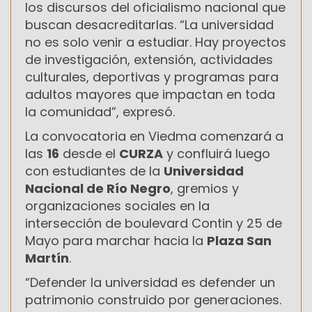
los discursos del oficialismo nacional que
buscan desacreditarlas. “La universidad
no es solo venir a estudiar. Hay proyectos
de investigación, extensión, actividades
culturales, deportivas y programas para
adultos mayores que impactan en toda
la comunidad”, expresó.
La convocatoria en Viedma comenzará a
las
16
desde el
CURZA
y confluirá luego
con estudiantes de la
Universidad
Nacional de Río Negro
, gremios y
organizaciones sociales en la
intersección de boulevard Contin y 25 de
Mayo para marchar hacia la
Plaza San
Martín
.
“Defender la universidad es defender un
patrimonio construido por generaciones.