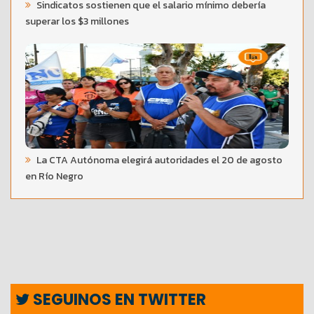
Sindicatos sostienen que el salario mínimo debería
superar los $3 millones
La CTA Autónoma elegirá autoridades el 20 de agosto
en Río Negro
SEGUINOS EN TWITTER