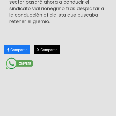
sector pasará ahora a conducir el
sindicato vial rionegrino tras desplazar a
la conducción oficialista que buscaba
retener el gremio.
Compartir
X Compartir