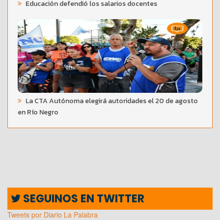
Educación defendió los salarios docentes
La CTA Autónoma elegirá autoridades el 20 de agosto
en Río Negro
SEGUINOS EN TWITTER
Tweets por Diario La Palabra