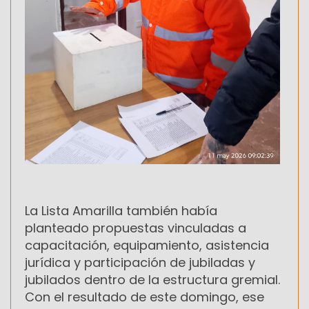
La Lista Amarilla también había
planteado propuestas vinculadas a
capacitación, equipamiento, asistencia
jurídica y participación de jubiladas y
jubilados dentro de la estructura gremial.
Con el resultado de este domingo, ese