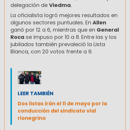
delegación de
Viedma
.
La oficialista logró mejores resultados en
algunos sectores puntuales. En
Allen
ganó por 12 a 6, mientras que en
General
Roca
se impuso por 10 a 8. Entre las y los
jubilados también prevaleció la Lista
Blanca, con 20 votos frente a 9.
LEER TAMBIÉN
Dos listas irán el 11 de mayo por la
conducción del sindicato vial
rionegrino