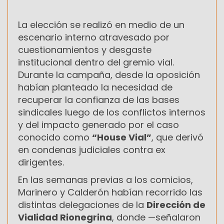
La elección se realizó en medio de un
escenario interno atravesado por
cuestionamientos y desgaste
institucional dentro del gremio vial.
Durante la campaña, desde la oposición
habían planteado la necesidad de
recuperar la confianza de las bases
sindicales luego de los conflictos internos
y del impacto generado por el caso
conocido como
“House Vial”
, que derivó
en condenas judiciales contra ex
dirigentes.
En las semanas previas a los comicios,
Marinero y Calderón habían recorrido las
distintas delegaciones de la
Dirección de
Vialidad Rionegrina
, donde —señalaron