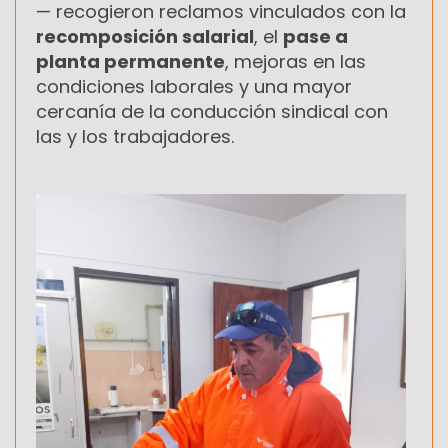
— recogieron reclamos vinculados con la
recomposición salarial
, el
pase a
planta permanente
, mejoras en las
condiciones laborales y una mayor
cercanía de la conducción sindical con
las y los trabajadores.