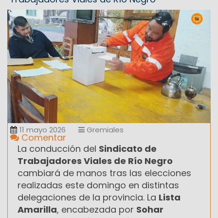
11 mayo 2026
Gremiales
Comentar
La conducción del
Sindicato de
Trabajadores Viales de Río Negro
cambiará de manos tras las elecciones
realizadas este domingo en distintas
delegaciones de la provincia. La
Lista
Amarilla
, encabezada por
Sohar